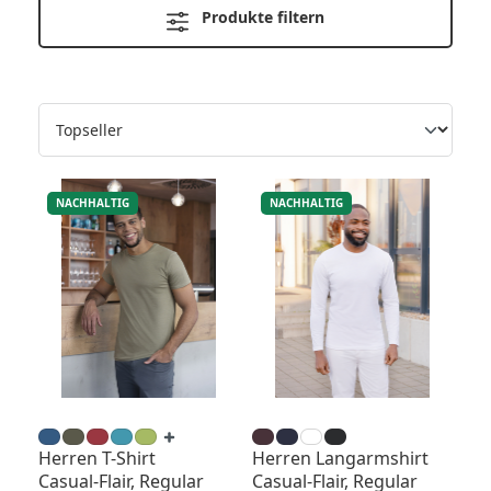
Produkte filtern
NACHHALTIG
NACHHALTIG
Herren T-Shirt
Herren Langarmshirt
Casual-Flair, Regular
Casual-Flair, Regular