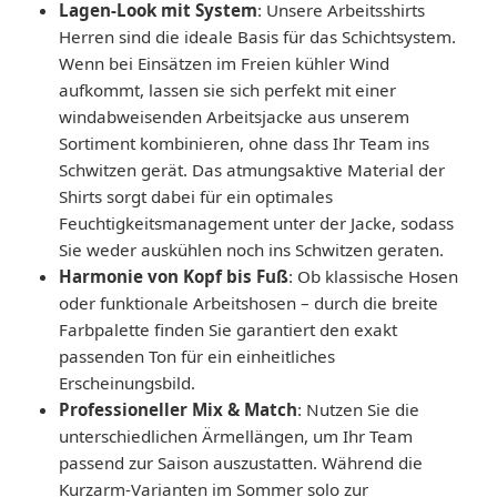
Lagen-Look mit System
: Unsere Arbeitsshirts
Herren sind die ideale Basis für das Schichtsystem.
Wenn bei Einsätzen im Freien kühler Wind
aufkommt, lassen sie sich perfekt mit einer
windabweisenden Arbeitsjacke aus unserem
Sortiment kombinieren, ohne dass Ihr Team ins
Schwitzen gerät. Das atmungsaktive Material der
Shirts sorgt dabei für ein optimales
Feuchtigkeitsmanagement unter der Jacke, sodass
Sie weder auskühlen noch ins Schwitzen geraten.
Harmonie von Kopf bis Fuß
: Ob klassische Hosen
oder funktionale Arbeitshosen – durch die breite
Farbpalette finden Sie garantiert den exakt
passenden Ton für ein einheitliches
Erscheinungsbild.
Professioneller Mix & Match
: Nutzen Sie die
unterschiedlichen Ärmellängen, um Ihr Team
passend zur Saison auszustatten. Während die
Kurzarm-Varianten im Sommer solo zur