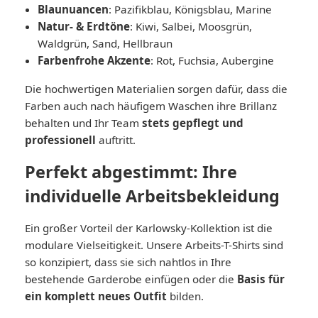
Blaunuancen
: Pazifikblau, Königsblau, Marine
Natur- & Erdtöne
: Kiwi, Salbei, Moosgrün,
Waldgrün, Sand, Hellbraun
Farbenfrohe Akzente
: Rot, Fuchsia, Aubergine
Die hochwertigen Materialien sorgen dafür, dass die
Farben auch nach häufigem Waschen ihre Brillanz
behalten und Ihr Team
stets gepflegt und
professionell
auftritt.
Perfekt abgestimmt: Ihre
individuelle Arbeitsbekleidung
Ein großer Vorteil der Karlowsky-Kollektion ist die
modulare Vielseitigkeit. Unsere Arbeits-T-Shirts sind
so konzipiert, dass sie sich nahtlos in Ihre
bestehende Garderobe einfügen oder die
Basis für
ein komplett neues Outfit
bilden.