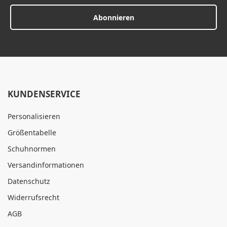
Abonnieren
KUNDENSERVICE
Personalisieren
Größentabelle
Schuhnormen
Versandinformationen
Datenschutz
Widerrufsrecht
AGB