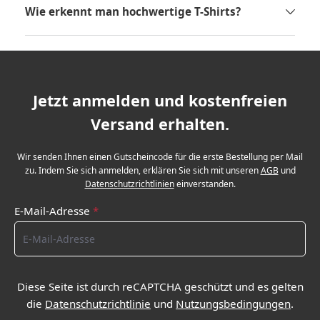
Wie erkennt man hochwertige T-Shirts?
Jetzt anmelden und kostenfreien
Versand erhalten.
Wir senden Ihnen einen Gutscheincode für die erste Bestellung per Mail
zu. Indem Sie sich anmelden, erklären Sie sich mit unseren
AGB
und
Datenschutzrichtlinien
einverstanden.
E-Mail-Adresse
*
Diese Seite ist durch reCAPTCHA geschützt und es gelten
die
Datenschutzrichtlinie
und
Nutzungsbedingungen
.