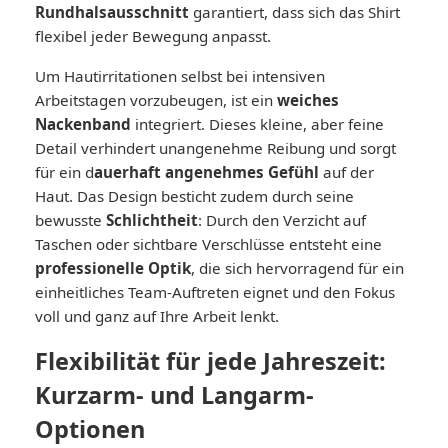
Rundhalsausschnitt
garantiert, dass sich das Shirt
flexibel jeder Bewegung anpasst.
Um Hautirritationen selbst bei intensiven
Arbeitstagen vorzubeugen, ist ein
weiches
Nackenband
integriert. Dieses kleine, aber feine
Detail verhindert unangenehme Reibung und sorgt
für ein d
auerhaft angenehmes Gefühl
auf der
Haut. Das Design besticht zudem durch seine
bewusste
Schlichtheit
: Durch den Verzicht auf
Taschen oder sichtbare Verschlüsse entsteht eine
professionelle Optik
, die sich hervorragend für ein
einheitliches Team-Auftreten eignet und den Fokus
voll und ganz auf Ihre Arbeit lenkt.
Flexibilität für jede Jahreszeit:
Kurzarm- und Langarm-
Optionen