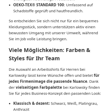
OEKO-TEX® STANDARD 100
: Umfassend auf
Schadstoffe geprüft und hautfreundlich.
So entscheiden Sie sich nicht nur für ein bequemes
Kleidungsstück, sondern unterstützen aktiv einen
bewussten Umgang mit unserer Umwelt, während
Sie im Job volle Leistung bringen.
Viele Möglichkeiten: Farben &
Styles für Ihr Team
Die Auswahl an Arbeitsshirts für Herren bei
Karlowsky lässt keine Wünsche offen und bietet
für
jedes Firmenimage die passende Nuance
. Dank
der
vielseitigen Farbpalette
bei Karlowsky finden
Sie für jedes Business-Konzept den passenden Look:
Klassisch & dezent:
Schwarz, Weiß, Platingrau,
Anthrazit