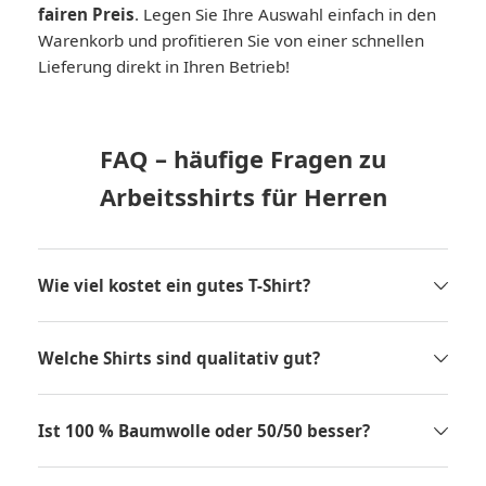
fairen Preis
. Legen Sie Ihre Auswahl einfach in den
Warenkorb und profitieren Sie von einer schnellen
Lieferung direkt in Ihren Betrieb!
FAQ – häufige Fragen zu
Arbeitsshirts für Herren
Wie viel kostet ein gutes T-Shirt?
Welche Shirts sind qualitativ gut?
Ist 100 % Baumwolle oder 50/50 besser?