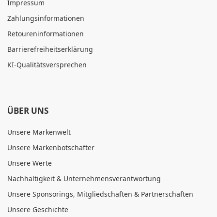
Impressum
Zahlungsinformationen
Retoureninformationen
Barrierefreiheitserklärung
KI-Qualitätsversprechen
ÜBER UNS
Unsere Markenwelt
Unsere Markenbotschafter
Unsere Werte
Nachhaltigkeit & Unternehmensverantwortung
Unsere Sponsorings, Mitgliedschaften & Partnerschaften
Unsere Geschichte