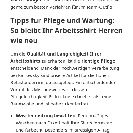
gerne zum besten Verfahren für Ihr Team-Outfit!
Tipps für Pflege und Wartung:
So bleibt Ihr Arbeitsshirt Herren
wie neu
Um die
Qualität und Langlebigkeit Ihrer
Arbeitsshirts
zu erhalten, ist die
richtige Pflege
entscheidend. Dank der hochwertigen Verarbeitung
bei Karlowsky sind unsere Artikel für die hohen
Belastungen im Job ausgelegt. Ein entscheidender
Vorteil des Mischgewebes ist dessen
Pflegeleichtigkeit: Es trocknet schneller als reine
Baumwolle und ist nahezu knitterfrei.
Waschanleitung beachten
: Regelmäßiges
Waschen nach Etikett hält Ihre Shirts formstabil
und farbecht. Besonders im stressigen Alltag