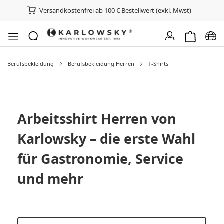
Versandkostenfrei ab 100 € Bestellwert (exkl. Mwst)
Warenkorb e
Spra
Berufsbekleidung
Berufsbekleidung Herren
T-Shirts
Arbeitsshirt Herren von
Karlowsky – die erste Wahl
für Gastronomie, Service
und mehr