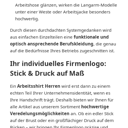
Arbeitshose glänzen, wirken die Langarm-Modelle
unter einer Weste oder Arbeitsjacke besonders
hochwertig.
Durch diesen durchdachten Systemgedanken wird
aus einfachen Einzelteilen eine
funktionale und
optisch ansprechende Berufskleidung
, die genau
auf die Bedürfnisse Ihres Betriebs zugeschnitten ist.
Ihr individuelles Firmenlogo:
Stick & Druck auf Maß
Ein
Arbeitsshirt Herren
wird erst dann zu einem
echten Teil Ihrer Unternehmensidentität, wenn es
Ihre Handschrift trägt. Deshalb bieten wir Ihnen für
alle Artikel aus unserem Sortiment
hochwertige
Veredelungsmöglichkeiten
an. Ob ein edler Stick
auf der Brust oder ein großflächiger Druck auf dem
Rücken – wir bringen Ihr Firmenlogo präzise und