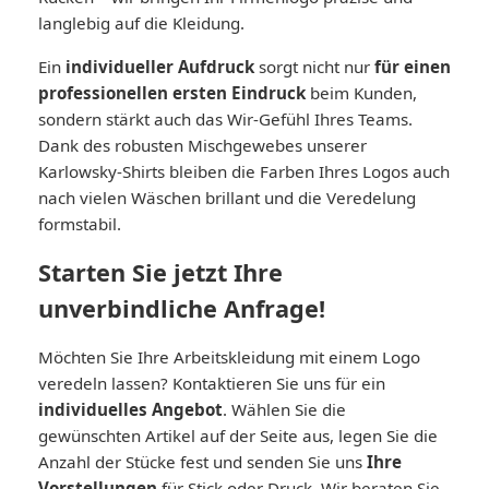
langlebig auf die Kleidung.
Ein
individueller Aufdruck
sorgt nicht nur
für einen
professionellen ersten Eindruck
beim Kunden,
sondern stärkt auch das Wir-Gefühl Ihres Teams.
Dank des robusten Mischgewebes unserer
Karlowsky-Shirts bleiben die Farben Ihres Logos auch
nach vielen Wäschen brillant und die Veredelung
formstabil.
Starten Sie jetzt Ihre
unverbindliche Anfrage!
Möchten Sie Ihre Arbeitskleidung mit einem Logo
veredeln lassen? Kontaktieren Sie uns für ein
individuelles Angebot
. Wählen Sie die
gewünschten Artikel auf der Seite aus, legen Sie die
Anzahl der Stücke fest und senden Sie uns
Ihre
Vorstellungen
für Stick oder Druck. Wir beraten Sie