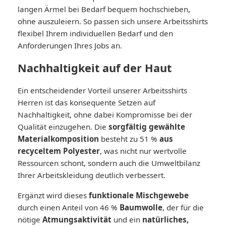
langen Ärmel bei Bedarf bequem hochschieben,
ohne auszuleiern. So passen sich unsere Arbeitsshirts
flexibel Ihrem individuellen Bedarf und den
Anforderungen Ihres Jobs an.
Nachhaltigkeit auf der Haut
Ein entscheidender Vorteil unserer Arbeitsshirts
Herren ist das konsequente Setzen auf
Nachhaltigkeit, ohne dabei Kompromisse bei der
Qualität einzugehen. Die
sorgfältig gewählte
Materialkomposition
besteht zu 51 %
aus
recyceltem Polyester
, was nicht nur wertvolle
Ressourcen schont, sondern auch die Umweltbilanz
Ihrer Arbeitskleidung deutlich verbessert.
Ergänzt wird dieses
funktionale Mischgewebe
durch einen Anteil von 46 %
Baumwolle
, der für die
nötige
Atmungsaktivität
und ein
natürliches,