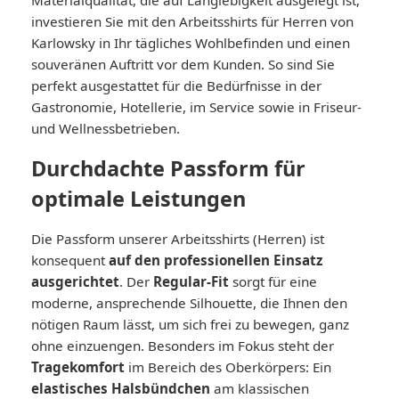
investieren Sie mit den Arbeitsshirts für Herren von
Karlowsky in Ihr tägliches Wohlbefinden und einen
souveränen Auftritt vor dem Kunden. So sind Sie
perfekt ausgestattet für die Bedürfnisse in der
Gastronomie, Hotellerie, im Service sowie in Friseur-
und Wellnessbetrieben.
Durchdachte Passform für
optimale Leistungen
Die Passform unserer Arbeitsshirts (Herren) ist
konsequent
auf den professionellen Einsatz
ausgerichtet
. Der
Regular-Fit
sorgt für eine
moderne, ansprechende Silhouette, die Ihnen den
nötigen Raum lässt, um sich frei zu bewegen, ganz
ohne einzuengen. Besonders im Fokus steht der
Tragekomfort
im Bereich des Oberkörpers: Ein
elastisches Halsbündchen
am klassischen