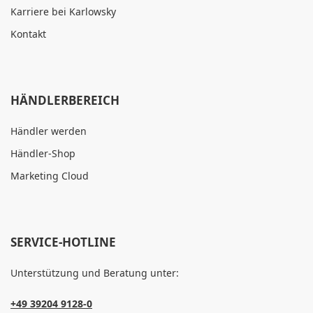
Karriere bei Karlowsky
Kontakt
HÄNDLERBEREICH
Händler werden
Händler-Shop
Marketing Cloud
SERVICE-HOTLINE
Unterstützung und Beratung unter:
+49 39204 9128-0