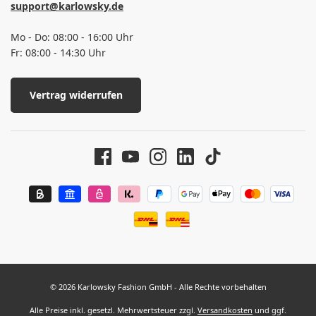
support@karlowsky.de
Mo - Do: 08:00 - 16:00 Uhr
Fr: 08:00 - 14:30 Uhr
Vertrag widerrufen
© 2026 Karlowsky Fashion GmbH - Alle Rechte vorbehalten
Alle Preise inkl. gesetzl. Mehrwertsteuer zzgl.
Versandkosten
und ggf.