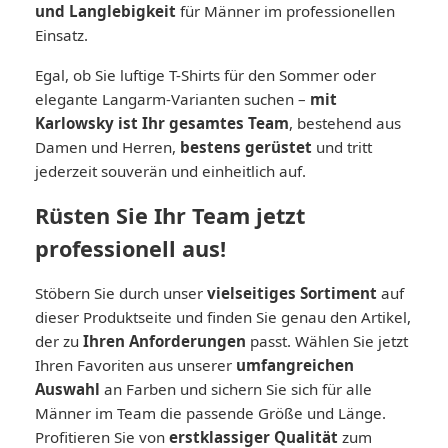
und Langlebigkeit
für Männer im professionellen
Einsatz.
Egal, ob Sie luftige T-Shirts für den Sommer oder
elegante Langarm-Varianten suchen –
mit
Karlowsky ist Ihr gesamtes Team
, bestehend aus
Damen und Herren,
bestens gerüstet
und tritt
jederzeit souverän und einheitlich auf.
Rüsten Sie Ihr Team jetzt
professionell aus!
Stöbern Sie durch unser
vielseitiges
Sortiment
auf
dieser Produktseite und finden Sie genau den Artikel,
der zu
Ihren Anforderungen
passt. Wählen Sie jetzt
Ihren Favoriten aus unserer
umfangreichen
Auswahl
an Farben und sichern Sie sich für alle
Männer im Team die passende Größe und Länge.
Profitieren Sie von
erstklassiger Qualität
zum