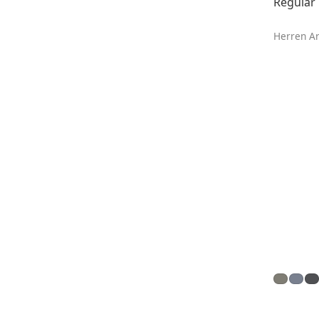
Regular 
Herren Ar