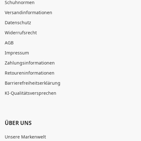
Schuhnormen
Versandinformationen
Datenschutz
Widerrufsrecht
AGB
Impressum
Zahlungsinformationen
Retoureninformationen
Barrierefreiheitserklärung
KI-Qualitätsversprechen
ÜBER UNS
Unsere Markenwelt