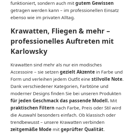
funktioniert, sondern auch mit
gutem Gewissen
getragen werden kann – im professionellen Einsatz
ebenso wie im privaten Alltag.
Krawatten, Fliegen & mehr –
professionelles Auftreten mit
Karlowsky
Krawatten sind mehr als nur ein modisches
Accessoire – sie setzen
gezielt Akzente
in Farbe und
Form und verleihen jedem Outfit eine
stilvolle Note
.
Dank verschiedener Kategorien, Farbtöne und
moderner Designs finden Sie bei unseren Produkten
für jeden Geschmack das passende Modell.
Mit
praktischen Filtern
nach Farbe, Preis oder Stil wird
die Auswahl besonders einfach. Ob klassisch oder
trendbewusst – unsere Krawatten verbinden
zeitgemäße Mode
mit
geprüfter Qualität
.