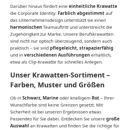
Darüber hinaus fördert eine
einheitliche Krawatte
die Corporate Identity:
Farblich abgestimmt
auf
das Unternehmensdesign unterstützt sie einen
harmonischen
Teamauftritt und unterstreicht die
Zugehörigkeit zur Marke. Unsere Berufskrawatten
sind nicht nur optisch überzeugend, sondern auch
praktisch – sie sind
pflegeleicht, strapazierfähig
und in
verschiedenen Ausführungen
erhältlich,
etwa als Clip-Krawatte für schnelles Anlegen.
Unser Krawatten-Sortiment –
Farben, Muster und Größen
Ob in
Schwarz, Marine
oder knalligem
Rot
– Ihrer
Wunschfarbe sind keine Grenzen gesetzt. Mit
Sicherheit ist bei unseren Ergebnissen etwas
Passendes für Sie dabei. Entdecken Sie unsere
große
Auswahl
an Krawatten und finden Sie die richtige für