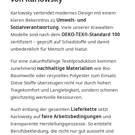
Karlowsky verbindet modernes Design mit einem
klaren Bekenntnis zu
Umwelt- und
Sozialverantwortung
. Viele unserer Krawatten-
Modelle sind nach dem
OEKO-TEX®-Standard 100
zertifiziert – geprüft auf Schadstoffe und damit
unbedenklich für Mensch und Natur.
Für eine zukunftsfähige Textilproduktion kommen
zunehmend
nachhaltige Materialien
wie Bio-
Baumwolle oder recyceltes Polyester zum Einsatz.
Diese Stoffe überzeugen nicht nur durch hohen
Tragekomfort und Langlebigkeit, sondern schonen
gleichzeitig wertvolle Ressourcen.
Auch entlang der gesamten
Lieferkette
setzt
Karlowsky auf
faire Arbeitsbedingungen
und
transparente Herstellungsprozesse. So entsteht
Berufsbekleidung, die nicht nur gut aussieht und