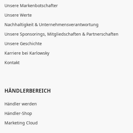
Unsere Markenbotschafter
Unsere Werte
Nachhaltigkeit & Unternehmensverantwortung
Unsere Sponsorings, Mitgliedschaften & Partnerschaften
Unsere Geschichte
Karriere bei Karlowsky
Kontakt
HÄNDLERBEREICH
Händler werden
Händler-Shop
Marketing Cloud