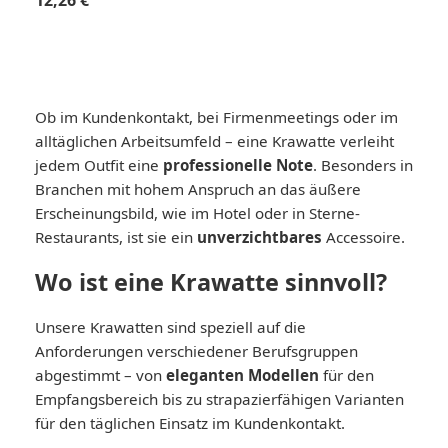
12,26 €
Ob im Kundenkontakt, bei Firmenmeetings oder im
alltäglichen Arbeitsumfeld – eine Krawatte verleiht
jedem Outfit eine
professionelle Note
. Besonders in
Branchen mit hohem Anspruch an das äußere
Erscheinungsbild, wie im Hotel oder in Sterne-
Restaurants, ist sie ein
unverzichtbares
Accessoire.
Wo ist eine Krawatte sinnvoll?
Unsere Krawatten sind speziell auf die
Anforderungen verschiedener Berufsgruppen
abgestimmt – von
eleganten Modellen
für den
Empfangsbereich bis zu strapazierfähigen Varianten
für den täglichen Einsatz im Kundenkontakt.