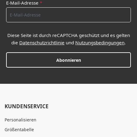
E-Mail-Adresse
*
Diese Seite ist durch reCAPTCHA geschützt und es gelten
die
Datenschutzrichtlinie
und
Nutzungsbedingungen
.
Abonnieren
KUNDENSERVICE
Personalisieren
Größentabelle