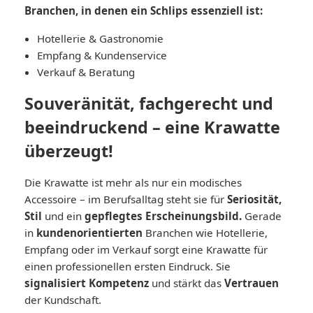
Branchen, in denen ein Schlips essenziell ist:
Hotellerie & Gastronomie
Empfang & Kundenservice
Verkauf & Beratung
Souveränität, fachgerecht und
beeindruckend – eine Krawatte
überzeugt!
Die Krawatte ist mehr als nur ein modisches
Accessoire – im Berufsalltag steht sie für
Seriosität,
Stil
und ein
gepflegtes Erscheinungsbild.
Gerade
in
kundenorientierten
Branchen wie Hotellerie,
Empfang oder im Verkauf sorgt eine Krawatte für
einen professionellen ersten Eindruck. Sie
signalisiert Kompetenz
und stärkt das
Vertrauen
der Kundschaft.