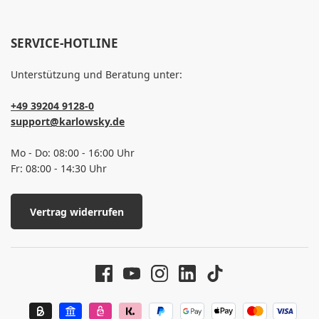
SERVICE-HOTLINE
Unterstützung und Beratung unter:
+49 39204 9128-0
support@karlowsky.de
Mo - Do: 08:00 - 16:00 Uhr
Fr: 08:00 - 14:30 Uhr
Vertrag widerrufen