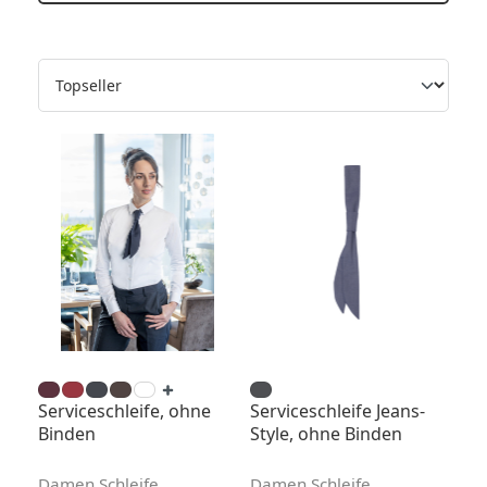
Serviceschleife, ohne
Serviceschleife Jeans-
Binden
Style, ohne Binden
Damen Schleife
Damen Schleife