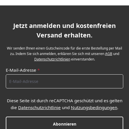
Jetzt anmelden und kostenfreien
Versand erhalten.
Wir senden Ihnen einen Gutscheincode für die erste Bestellung per Mail
zu. Indem Sie sich anmelden, erklären Sie sich mit unseren
AGB
und
Datenschutzrichtlinien
einverstanden.
E-Mail-Adresse
*
Diese Seite ist durch reCAPTCHA geschützt und es gelten
die
Datenschutzrichtlinie
und
Nutzungsbedingungen
.
Abonnieren