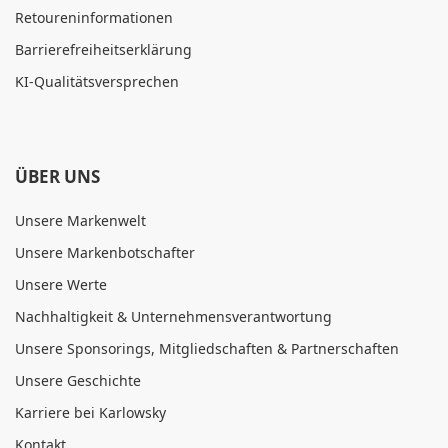
Retoureninformationen
Barrierefreiheitserklärung
KI-Qualitätsversprechen
ÜBER UNS
Unsere Markenwelt
Unsere Markenbotschafter
Unsere Werte
Nachhaltigkeit & Unternehmensverantwortung
Unsere Sponsorings, Mitgliedschaften & Partnerschaften
Unsere Geschichte
Karriere bei Karlowsky
Kontakt