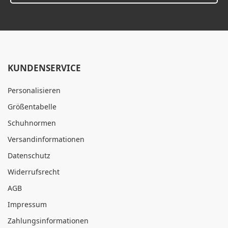
KUNDENSERVICE
Personalisieren
Größentabelle
Schuhnormen
Versandinformationen
Datenschutz
Widerrufsrecht
AGB
Impressum
Zahlungsinformationen