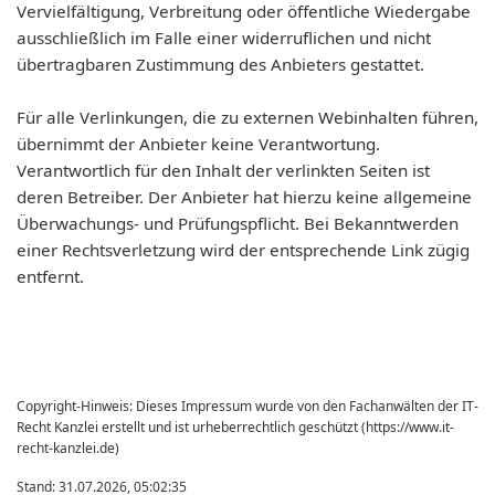
Vervielfältigung, Verbreitung oder öffentliche Wiedergabe
ausschließlich im Falle einer widerruflichen und nicht
übertragbaren Zustimmung des Anbieters gestattet.
Für alle Verlinkungen, die zu externen Webinhalten führen,
übernimmt der Anbieter keine Verantwortung.
Verantwortlich für den Inhalt der verlinkten Seiten ist
deren Betreiber. Der Anbieter hat hierzu keine allgemeine
Überwachungs- und Prüfungspflicht. Bei Bekanntwerden
einer Rechtsverletzung wird der entsprechende Link zügig
entfernt.
Copyright-Hinweis: Dieses Impressum wurde von den Fachanwälten der IT-
Recht Kanzlei erstellt und ist urheberrechtlich geschützt (
https://www.it-
recht-kanzlei.de
)
Stand: 31.07.2026, 05:02:35