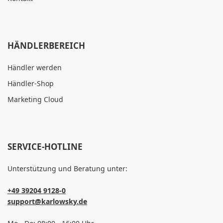
HÄNDLERBEREICH
Händler werden
Händler-Shop
Marketing Cloud
SERVICE-HOTLINE
Unterstützung und Beratung unter:
+49 39204 9128-0
support@karlowsky.de