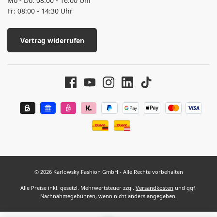
Mo - Do: 08:00 - 16:00 Uhr
Fr: 08:00 - 14:30 Uhr
Vertrag widerrufen
© 2026 Karlowsky Fashion GmbH - Alle Rechte vorbehalten
Alle Preise inkl. gesetzl. Mehrwertsteuer zzgl.
Versandkosten
und ggf.
Nachnahmegebühren, wenn nicht anders angegeben.