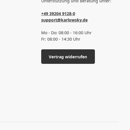
Unterstützung und Beratung unter:
+49 39204 9128-0
support@karlowsky.de
Mo - Do: 08:00 - 16:00 Uhr
Fr: 08:00 - 14:30 Uhr
Vertrag widerrufen