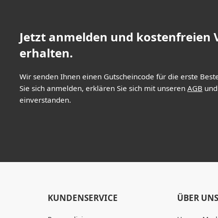
Jetzt anmelden und kostenfreien
erhalten.
Wir senden Ihnen einen Gutscheincode für die erste Best
Sie sich anmelden, erklären Sie sich mit unseren
AGB
un
einverstanden.
KUNDENSERVICE
ÜBER UN