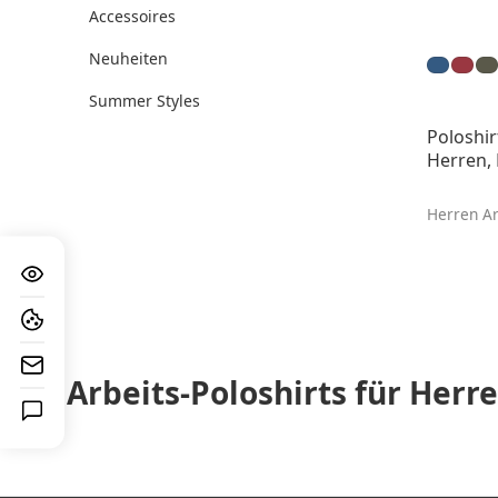
Accessoires
Neuheiten
Summer Styles
Poloshir
Herren, 
Herren Ar
Arbeits-Poloshirts für Herre