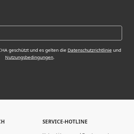
CHA geschützt und es gelten die
Datenschutzrichtlinie
und
Nutzungsbedingungen
.
CH
SERVICE-HOTLINE