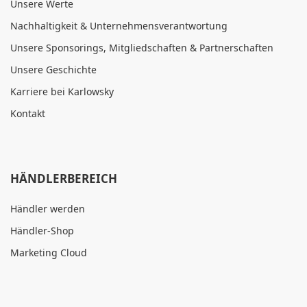
Unsere Werte
Nachhaltigkeit & Unternehmensverantwortung
Unsere Sponsorings, Mitgliedschaften & Partnerschaften
Unsere Geschichte
Karriere bei Karlowsky
Kontakt
HÄNDLERBEREICH
Händler werden
Händler-Shop
Marketing Cloud