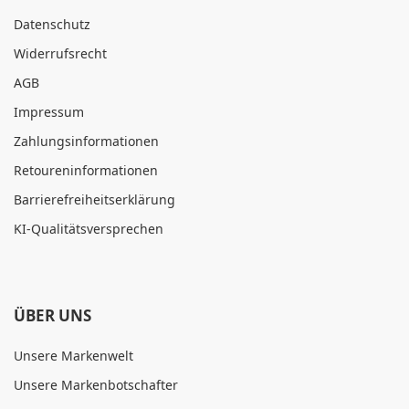
Datenschutz
Widerrufsrecht
AGB
Impressum
Zahlungsinformationen
Retoureninformationen
Barrierefreiheitserklärung
KI-Qualitätsversprechen
ÜBER UNS
Unsere Markenwelt
Unsere Markenbotschafter