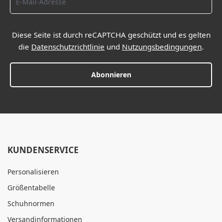
Diese Seite ist durch reCAPTCHA geschützt und es gelten
die
Datenschutzrichtlinie
und
Nutzungsbedingungen
.
Abonnieren
KUNDENSERVICE
Personalisieren
Größentabelle
Schuhnormen
Versandinformationen