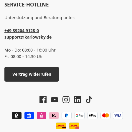
SERVICE-HOTLINE
Unterstützung und Beratung unter:
+49 39204 9128-0
support@karlowsky.de
Mo - Do: 08:00 - 16:00 Uhr
Fr: 08:00 - 14:30 Uhr
Vertrag widerrufen