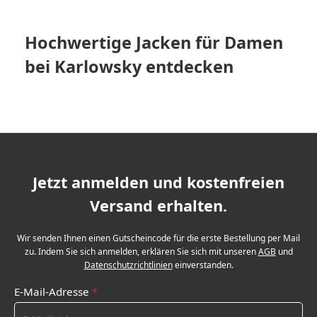
Hochwertige Jacken für Damen
bei Karlowsky entdecken
Jetzt anmelden und kostenfreien
Versand erhalten.
Wir senden Ihnen einen Gutscheincode für die erste Bestellung per Mail
zu. Indem Sie sich anmelden, erklären Sie sich mit unseren
AGB
und
Datenschutzrichtlinien
einverstanden.
E-Mail-Adresse
*