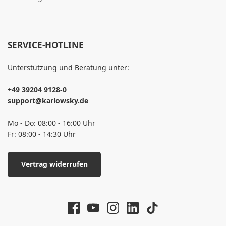
SERVICE-HOTLINE
Unterstützung und Beratung unter:
+49 39204 9128-0
support@karlowsky.de
Mo - Do: 08:00 - 16:00 Uhr
Fr: 08:00 - 14:30 Uhr
Vertrag widerrufen