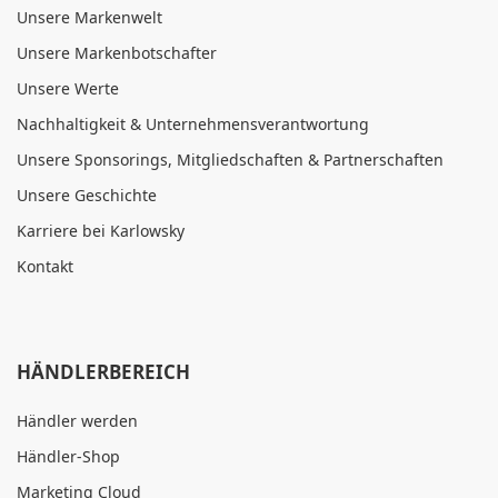
Unsere Markenwelt
Unsere Markenbotschafter
Unsere Werte
Nachhaltigkeit & Unternehmensverantwortung
Unsere Sponsorings, Mitgliedschaften & Partnerschaften
Unsere Geschichte
Karriere bei Karlowsky
Kontakt
HÄNDLERBEREICH
Händler werden
Händler-Shop
Marketing Cloud