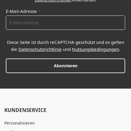
Datenschutzrichtlinien
einverstanden.
E-Mail-Adresse
*
Diese Seite ist durch reCAPTCHA geschützt und es gelten
die
Datenschutzrichtlinie
und
Nutzungsbedingungen
.
Abonnieren
KUNDENSERVICE
Personalisieren