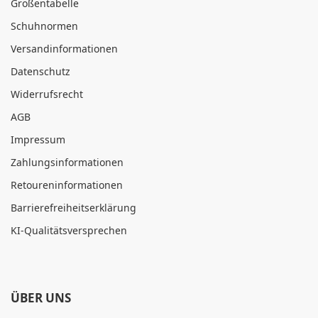
Größentabelle
Schuhnormen
Versandinformationen
Datenschutz
Widerrufsrecht
AGB
Impressum
Zahlungsinformationen
Retoureninformationen
Barrierefreiheitserklärung
KI-Qualitätsversprechen
ÜBER UNS