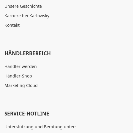
Unsere Geschichte
Karriere bei Karlowsky
Kontakt
HÄNDLERBEREICH
Händler werden
Händler-Shop
Marketing Cloud
SERVICE-HOTLINE
Unterstützung und Beratung unter: