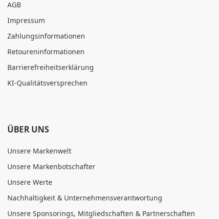
AGB
Impressum
Zahlungsinformationen
Retoureninformationen
Barrierefreiheitserklärung
KI-Qualitätsversprechen
ÜBER UNS
Unsere Markenwelt
Unsere Markenbotschafter
Unsere Werte
Nachhaltigkeit & Unternehmensverantwortung
Unsere Sponsorings, Mitgliedschaften & Partnerschaften