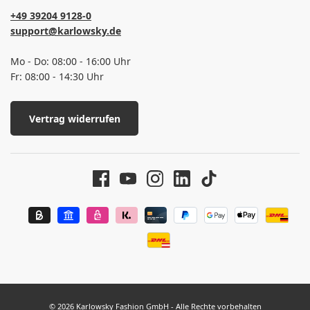
+49 39204 9128-0
support@karlowsky.de
Mo - Do: 08:00 - 16:00 Uhr
Fr: 08:00 - 14:30 Uhr
Vertrag widerrufen
© 2026 Karlowsky Fashion GmbH - Alle Rechte vorbehalten