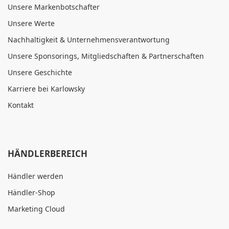
Unsere Markenbotschafter
Unsere Werte
Nachhaltigkeit & Unternehmensverantwortung
Unsere Sponsorings, Mitgliedschaften & Partnerschaften
Unsere Geschichte
Karriere bei Karlowsky
Kontakt
HÄNDLERBEREICH
Händler werden
Händler-Shop
Marketing Cloud