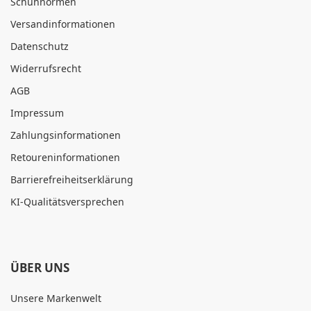
Schuhnormen
Versandinformationen
Datenschutz
Widerrufsrecht
AGB
Impressum
Zahlungsinformationen
Retoureninformationen
Barrierefreiheitserklärung
KI-Qualitätsversprechen
ÜBER UNS
Unsere Markenwelt