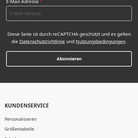
E-Mail-Adresse
*
Diese Seite ist durch reCAPTCHA geschützt und es gelten
die
Datenschutzrichtlinie
und
Nutzungsbedingungen
.
Abonnieren
KUNDENSERVICE
Personalisieren
Größentabelle