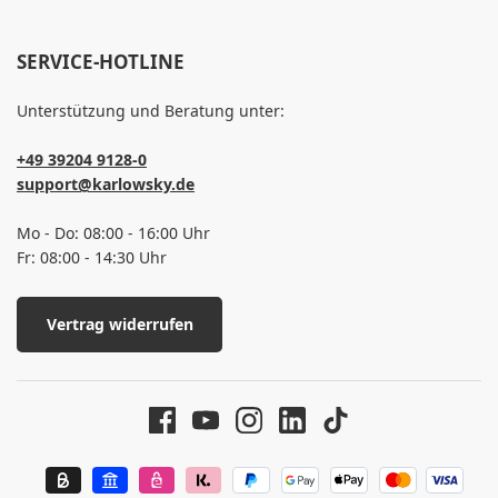
SERVICE-HOTLINE
Unterstützung und Beratung unter:
+49 39204 9128-0
support@karlowsky.de
Mo - Do: 08:00 - 16:00 Uhr
Fr: 08:00 - 14:30 Uhr
Vertrag widerrufen