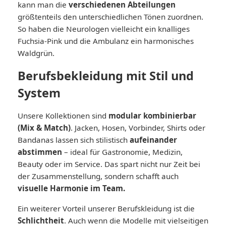
kann man die
verschiedenen Abteilungen
größtenteils den unterschiedlichen Tönen zuordnen.
So haben die Neurologen vielleicht ein knalliges
Fuchsia-Pink und die Ambulanz ein harmonisches
Waldgrün.
Berufsbekleidung mit Stil und
System
Unsere Kollektionen sind
modular kombinierbar
(Mix & Match)
. Jacken, Hosen, Vorbinder, Shirts oder
Bandanas lassen sich stilistisch
aufeinander
abstimmen
– ideal für Gastronomie, Medizin,
Beauty oder im Service. Das spart nicht nur Zeit bei
der Zusammenstellung, sondern schafft auch
visuelle Harmonie im Team.
Ein weiterer Vorteil unserer Berufskleidung ist die
Schlichtheit
. Auch wenn die Modelle mit vielseitigen