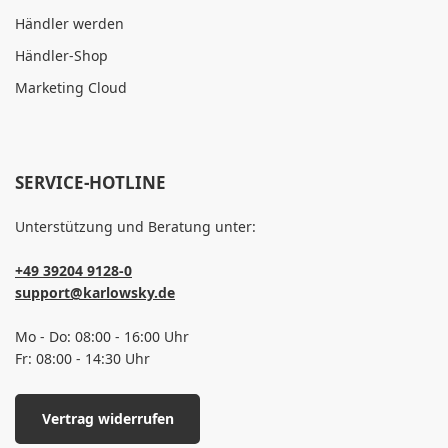
Händler werden
Händler-Shop
Marketing Cloud
SERVICE-HOTLINE
Unterstützung und Beratung unter:
+49 39204 9128-0
support@karlowsky.de
Mo - Do: 08:00 - 16:00 Uhr
Fr: 08:00 - 14:30 Uhr
Vertrag widerrufen