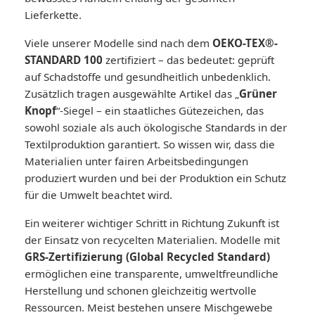
Lieferkette.
Viele unserer Modelle sind nach dem
OEKO-TEX®-
STANDARD 100
zertifiziert – das bedeutet: geprüft
auf Schadstoffe und gesundheitlich unbedenklich.
Zusätzlich tragen ausgewählte Artikel das „
Grüner
Knopf
“-Siegel – ein staatliches Gütezeichen, das
sowohl soziale als auch ökologische Standards in der
Textilproduktion garantiert. So wissen wir, dass die
Materialien unter fairen Arbeitsbedingungen
produziert wurden und bei der Produktion ein Schutz
für die Umwelt beachtet wird.
Ein weiterer wichtiger Schritt in Richtung Zukunft ist
der Einsatz von recycelten Materialien. Modelle mit
GRS-Zertifizierung (Global
Recycled
Standard)
ermöglichen eine transparente, umweltfreundliche
Herstellung und schonen gleichzeitig wertvolle
Ressourcen. Meist bestehen unsere Mischgewebe