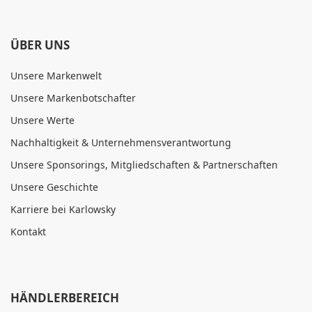
ÜBER UNS
Unsere Markenwelt
Unsere Markenbotschafter
Unsere Werte
Nachhaltigkeit & Unternehmensverantwortung
Unsere Sponsorings, Mitgliedschaften & Partnerschaften
Unsere Geschichte
Karriere bei Karlowsky
Kontakt
HÄNDLERBEREICH