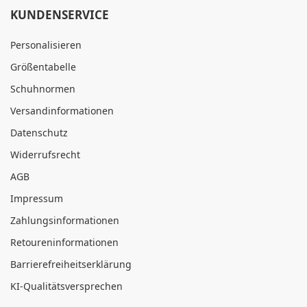
KUNDENSERVICE
Personalisieren
Größentabelle
Schuhnormen
Versandinformationen
Datenschutz
Widerrufsrecht
AGB
Impressum
Zahlungsinformationen
Retoureninformationen
Barrierefreiheitserklärung
KI-Qualitätsversprechen