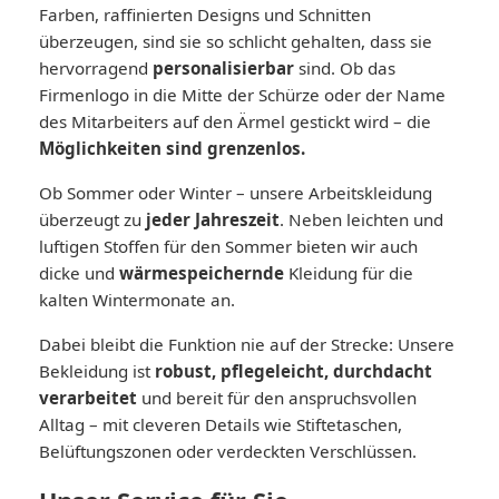
Farben, raffinierten Designs und Schnitten
überzeugen, sind sie so schlicht gehalten, dass sie
hervorragend
personalisierbar
sind. Ob das
Firmenlogo in die Mitte der Schürze oder der Name
des Mitarbeiters auf den Ärmel gestickt wird – die
Möglichkeiten sind grenzenlos.
Ob Sommer oder Winter – unsere Arbeitskleidung
überzeugt zu
jeder Jahreszeit
. Neben leichten und
luftigen Stoffen für den Sommer bieten wir auch
dicke und
wärmespeichernde
Kleidung für die
kalten Wintermonate an.
Dabei bleibt die Funktion nie auf der Strecke: Unsere
Bekleidung ist
robust, pflegeleicht, durchdacht
verarbeitet
und bereit für den anspruchsvollen
Alltag – mit cleveren Details wie Stiftetaschen,
Belüftungszonen oder verdeckten Verschlüssen.