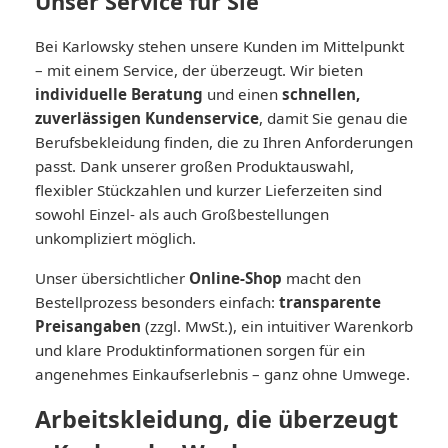
Unser Service für Sie
Bei Karlowsky stehen unsere Kunden im Mittelpunkt
– mit einem Service, der überzeugt. Wir bieten
individuelle Beratung
und einen
schnellen,
zuverlässigen Kundenservice
, damit Sie genau die
Berufsbekleidung finden, die zu Ihren Anforderungen
passt. Dank unserer großen Produktauswahl,
flexibler Stückzahlen und kurzer Lieferzeiten sind
sowohl Einzel- als auch Großbestellungen
unkompliziert möglich.
Unser übersichtlicher
Online-Shop
macht den
Bestellprozess besonders einfach:
transparente
Preisangaben
(zzgl. MwSt.), ein intuitiver Warenkorb
und klare Produktinformationen sorgen für ein
angenehmes Einkaufserlebnis – ganz ohne Umwege.
Arbeitskleidung, die überzeugt