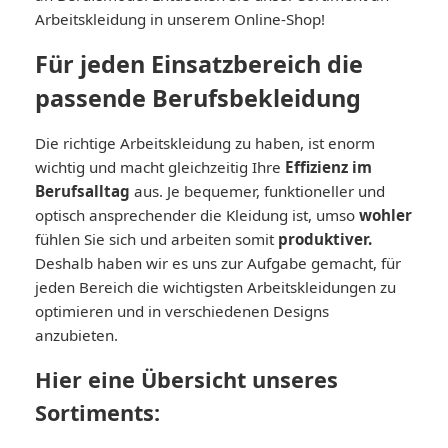
Arbeitskleidung in unserem Online-Shop!
Für jeden Einsatzbereich die
passende Berufsbekleidung
Die richtige Arbeitskleidung zu haben, ist enorm
wichtig und macht gleichzeitig Ihre
Effizienz im
Berufsalltag
aus. Je bequemer, funktioneller und
optisch ansprechender die Kleidung ist, umso
wohler
fühlen Sie sich und arbeiten somit
produktiver.
Deshalb haben wir es uns zur Aufgabe gemacht, für
jeden Bereich die wichtigsten Arbeitskleidungen zu
optimieren und in verschiedenen Designs
anzubieten.
Hier eine Übersicht unseres
Sortiments: