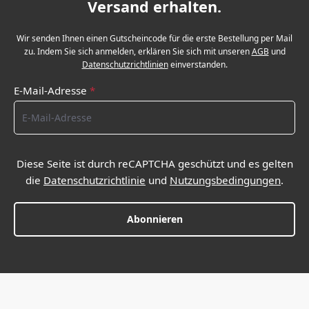
Versand erhalten.
Wir senden Ihnen einen Gutscheincode für die erste Bestellung per Mail
zu. Indem Sie sich anmelden, erklären Sie sich mit unseren
AGB
und
Datenschutzrichtlinien
einverstanden.
E-Mail-Adresse
*
Diese Seite ist durch reCAPTCHA geschützt und es gelten
die
Datenschutzrichtlinie
und
Nutzungsbedingungen
.
Abonnieren