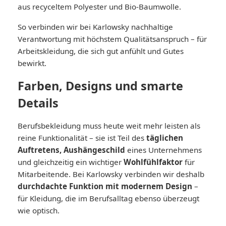
aus recyceltem Polyester und Bio-Baumwolle.
So verbinden wir bei Karlowsky nachhaltige
Verantwortung mit höchstem Qualitätsanspruch – für
Arbeitskleidung, die sich gut anfühlt und Gutes
bewirkt.
Farben, Designs und smarte
Details
Berufsbekleidung muss heute weit mehr leisten als
reine Funktionalität – sie ist Teil des
täglichen
Auftretens, Aushängeschild
eines Unternehmens
und gleichzeitig ein wichtiger
Wohlfühlfaktor
für
Mitarbeitende. Bei Karlowsky verbinden wir deshalb
durchdachte Funktion mit modernem Design
–
für Kleidung, die im Berufsalltag ebenso überzeugt
wie optisch.