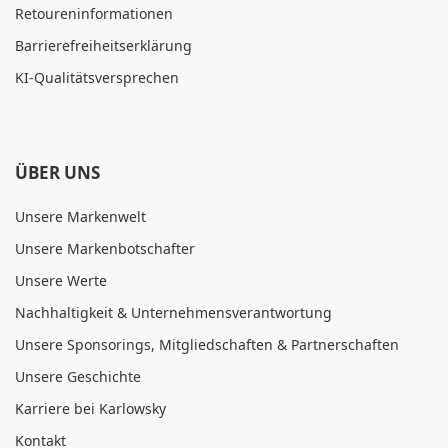
Retoureninformationen
Barrierefreiheitserklärung
KI-Qualitätsversprechen
ÜBER UNS
Unsere Markenwelt
Unsere Markenbotschafter
Unsere Werte
Nachhaltigkeit & Unternehmensverantwortung
Unsere Sponsorings, Mitgliedschaften & Partnerschaften
Unsere Geschichte
Karriere bei Karlowsky
Kontakt