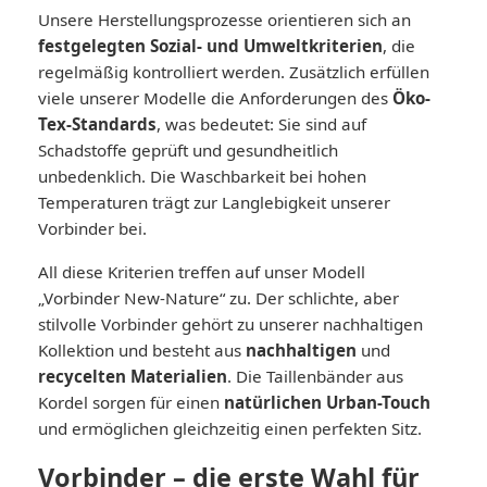
Unsere Herstellungsprozesse orientieren sich an
festgelegten Sozial- und Umweltkriterien
, die
regelmäßig kontrolliert werden. Zusätzlich erfüllen
viele unserer Modelle die Anforderungen des
Öko-
Tex-Standards
, was bedeutet: Sie sind auf
Schadstoffe geprüft und gesundheitlich
unbedenklich. Die Waschbarkeit bei hohen
Temperaturen trägt zur Langlebigkeit unserer
Vorbinder bei.
All diese Kriterien treffen auf unser Modell
„Vorbinder New-Nature“ zu. Der schlichte, aber
stilvolle Vorbinder gehört zu unserer nachhaltigen
Kollektion und besteht aus
nachhaltigen
und
recycelten Materialien
. Die Taillenbänder aus
Kordel sorgen für einen
natürlichen Urban-Touch
und ermöglichen gleichzeitig einen perfekten Sitz.
Vorbinder – die erste Wahl für