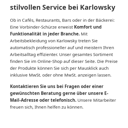
stilvollen Service bei Karlowsky
Ob in Cafés, Restaurants, Bars oder in der Bäckerei:
Eine Vorbinder-Schürze erweist
Komfort und
Funktionalität in jeder Branche.
Mit
Arbeitsbekleidung von Karlowsky treten Sie
automatisch professioneller auf und meistern Ihren
Arbeitsalltag effizienter. Unser gesamtes Sortiment
finden Sie im Online-Shop auf dieser Seite. Die Preise
der Produkte können Sie sich per Mausklick auch
inklusive MwSt. oder ohne MwSt. anzeigen lassen.
Kontaktieren Sie uns bei Fragen oder einer
gewünschten Beratung gerne über unsere E-
Mail-Adresse oder telefonisch.
Unsere Mitarbeiter
freuen sich, Ihnen helfen zu können.