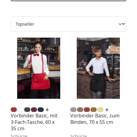
Vorbinder Basic, mit
Vorbinder Basic, zum
3-Fach-Tasche, 60 x
Binden, 70 x 55 cm
35 cm
Schürze
Schürze