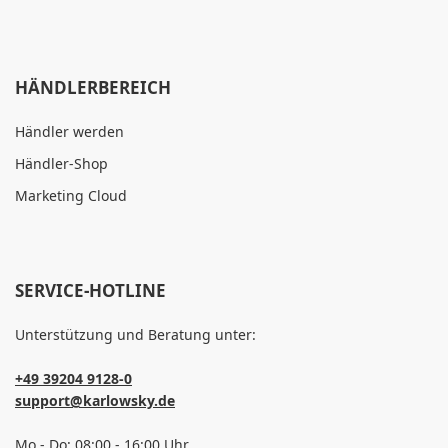
HÄNDLERBEREICH
Händler werden
Händler-Shop
Marketing Cloud
SERVICE-HOTLINE
Unterstützung und Beratung unter:
+49 39204 9128-0
support@karlowsky.de
Mo - Do: 08:00 - 16:00 Uhr