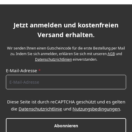
Jetzt anmelden und kostenfreien
Versand erhalten.
Wir senden Ihnen einen Gutscheincode für die erste Bestellung per Mail
zu. Indem Sie sich anmelden, erklären Sie sich mit unseren
AGB
und
Datenschutzrichtlinien
einverstanden.
E-Mail-Adresse
*
Diese Seite ist durch reCAPTCHA geschützt und es gelten
die
Datenschutzrichtlinie
und
Nutzungsbedingungen
.
Abonnieren