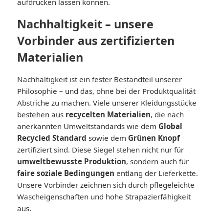
aufdrucken lassen können.
Nachhaltigkeit – unsere
Vorbinder aus zertifizierten
Materialien
Nachhaltigkeit ist ein fester Bestandteil unserer
Philosophie – und das, ohne bei der Produktqualität
Abstriche zu machen. Viele unserer Kleidungsstücke
bestehen aus
recycelten Materialien
, die nach
anerkannten Umweltstandards wie dem
Global
Recycled
Standard
sowie dem
Grünen Knopf
zertifiziert sind. Diese Siegel stehen nicht nur für
umweltbewusste Produktion
, sondern auch für
faire soziale Bedingungen
entlang der Lieferkette.
Unsere Vorbinder zeichnen sich durch pflegeleichte
Wascheigenschaften und hohe Strapazierfähigkeit
aus.