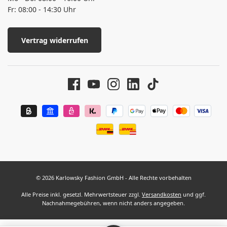
Fr: 08:00 - 14:30 Uhr
Vertrag widerrufen
© 2026 Karlowsky Fashion GmbH - Alle Rechte vorbehalten
Alle Preise inkl. gesetzl. Mehrwertsteuer zzgl.
Versandkosten
und ggf.
Nachnahmegebühren, wenn nicht anders angegeben.