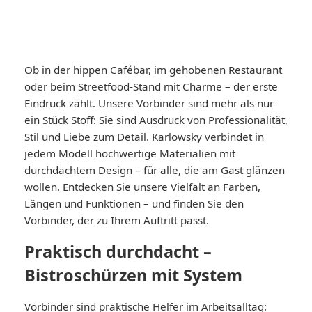
Ob in der hippen Cafébar, im gehobenen Restaurant
oder beim Streetfood-Stand mit Charme – der erste
Eindruck zählt. Unsere Vorbinder sind mehr als nur
ein Stück Stoff: Sie sind Ausdruck von Professionalität,
Stil und Liebe zum Detail. Karlowsky verbindet in
jedem Modell hochwertige Materialien mit
durchdachtem Design – für alle, die am Gast glänzen
wollen. Entdecken Sie unsere Vielfalt an Farben,
Längen und Funktionen – und finden Sie den
Vorbinder, der zu Ihrem Auftritt passt.
Praktisch durchdacht –
Bistroschürzen mit System
Vorbinder sind praktische Helfer im Arbeitsalltag: