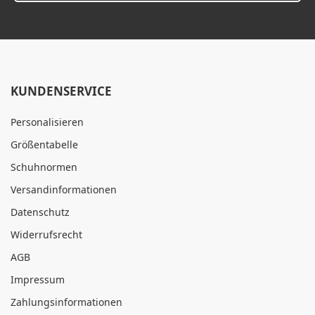
KUNDENSERVICE
Personalisieren
Größentabelle
Schuhnormen
Versandinformationen
Datenschutz
Widerrufsrecht
AGB
Impressum
Zahlungsinformationen