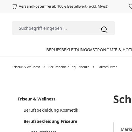
Versandkostenfrei ab 100 € Bestellwert (exkl. Mwst)
BERUFSBEKLEIDUNG
GASTRONOMIE & HOT
Friseur & Wellness
Berufsbekleidung Friseure
Latzschürzen
Sch
Friseur & Wellness
Berufsbekleidung Kosmetik
Berufsbekleidung Friseure
Mark