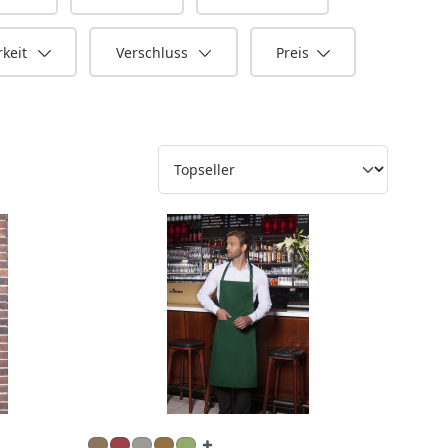
keit
Verschluss
Preis