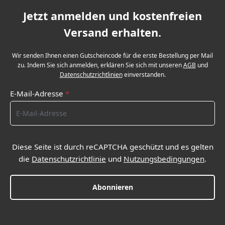
Jetzt anmelden und kostenfreien
Versand erhalten.
Wir senden Ihnen einen Gutscheincode für die erste Bestellung per Mail
zu. Indem Sie sich anmelden, erklären Sie sich mit unseren
AGB
und
Datenschutzrichtlinien
einverstanden.
E-Mail-Adresse
*
Diese Seite ist durch reCAPTCHA geschützt und es gelten
die
Datenschutzrichtlinie
und
Nutzungsbedingungen
.
Abonnieren