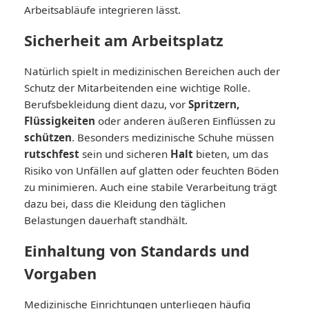
Arbeitsabläufe integrieren lässt.
Sicherheit am Arbeitsplatz
Natürlich spielt in medizinischen Bereichen auch der
Schutz der Mitarbeitenden eine wichtige Rolle.
Berufsbekleidung dient dazu, vor
Spritzern,
Flüssigkeiten
oder anderen äußeren Einflüssen zu
schützen
. Besonders medizinische Schuhe müssen
rutschfest
sein und sicheren
Halt
bieten, um das
Risiko von Unfällen auf glatten oder feuchten Böden
zu minimieren. Auch eine stabile Verarbeitung trägt
dazu bei, dass die Kleidung den täglichen
Belastungen dauerhaft standhält.
Einhaltung von Standards und
Vorgaben
Medizinische Einrichtungen unterliegen häufig