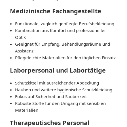
Medizinische Fachangestellte
Funktionale, zugleich gepflegte Berufsbekleidung
Kombination aus Komfort und professioneller
Optik
Geeignet für Empfang, Behandlungsräume und
Assistenz
Pflegeleichte Materialien für den täglichen Einsatz
Laborpersonal und Labortätige
Schutzkittel mit ausreichender Abdeckung
Hauben und weitere hygienische Schutzkleidung
Fokus auf Sicherheit und Sauberkeit
Robuste Stoffe für den Umgang mit sensiblen
Materialien
Therapeutisches Personal