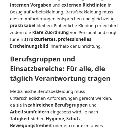
internen Vorgaben
und
externen Richtlinien
in
Bezug auf Arbeitskleidung. Berufsbekleidung muss
diesen Anforderungen entsprechen und gleichzeitig
praktikabel
bleiben. Einheitliche Kleidung erleichtert
zudem die
klare Zuordnung
von Personal und sorgt
für ein
strukturiertes, professionelles
Erscheinungsbild
innerhalb der Einrichtung.
Berufsgruppen und
Einsatzbereiche: Für alle, die
täglich Verantwortung tragen
Medizinische Berufsbekleidung muss
unterschiedlichen Anforderungen gerecht werden,
da sie in
zahlreichen Berufsgruppen
und
Arbeitsumfeldern
eingesetzt wird. Je nach
Tätigkeit
stehen
Hygiene, Schutz,
Bewegungsfreiheit
oder ein repräsentatives