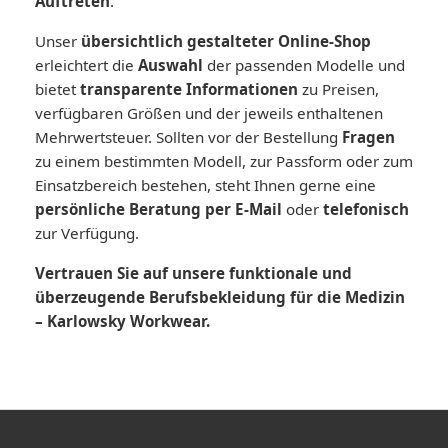
Auftreten
.
Unser
übersichtlich gestalteter Online-Shop
erleichtert die
Auswahl
der passenden Modelle und
bietet
transparente Informationen
zu Preisen,
verfügbaren Größen und der jeweils enthaltenen
Mehrwertsteuer. Sollten vor der Bestellung
Fragen
zu einem bestimmten Modell, zur Passform oder zum
Einsatzbereich bestehen, steht Ihnen gerne eine
persönliche Beratung per E-Mail
oder
telefonisch
zur Verfügung.
Vertrauen Sie auf unsere funktionale und
überzeugende Berufsbekleidung für die Medizin
– Karlowsky Workwear.