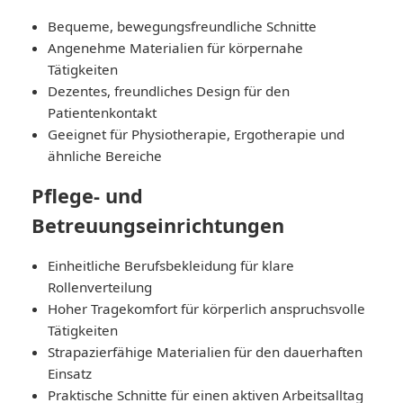
Bequeme, bewegungsfreundliche Schnitte
Angenehme Materialien für körpernahe
Tätigkeiten
Dezentes, freundliches Design für den
Patientenkontakt
Geeignet für Physiotherapie, Ergotherapie und
ähnliche Bereiche
Pflege- und
Betreuungseinrichtungen
Einheitliche Berufsbekleidung für klare
Rollenverteilung
Hoher Tragekomfort für körperlich anspruchsvolle
Tätigkeiten
Strapazierfähige Materialien für den dauerhaften
Einsatz
Praktische Schnitte für einen aktiven Arbeitsalltag