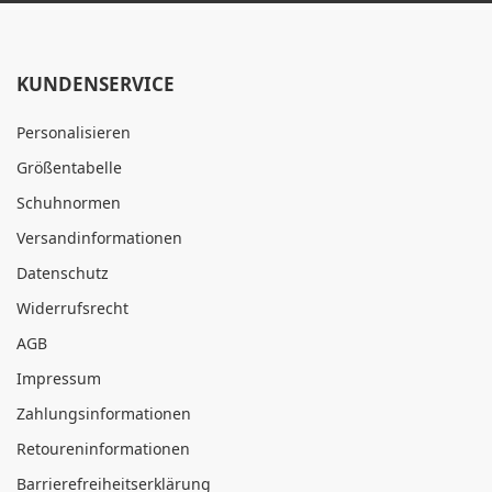
KUNDENSERVICE
Personalisieren
Größentabelle
Schuhnormen
Versandinformationen
Datenschutz
Widerrufsrecht
AGB
Impressum
Zahlungsinformationen
Retoureninformationen
Barrierefreiheitserklärung