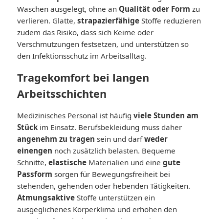
Waschen ausgelegt, ohne an
Qualität oder Form
zu
verlieren. Glatte,
strapazierfähige
Stoffe reduzieren
zudem das Risiko, dass sich Keime oder
Verschmutzungen festsetzen, und unterstützen so
den Infektionsschutz im Arbeitsalltag.
Tragekomfort bei langen
Arbeitsschichten
Medizinisches Personal ist häufig
viele Stunden am
Stück
im Einsatz. Berufsbekleidung muss daher
angenehm zu tragen
sein und darf
weder
einengen
noch zusätzlich belasten. Bequeme
Schnitte,
elastische
Materialien und eine
gute
Passform
sorgen für Bewegungsfreiheit bei
stehenden, gehenden oder hebenden Tätigkeiten.
Atmungsaktive
Stoffe unterstützen ein
ausgeglichenes Körperklima und erhöhen den