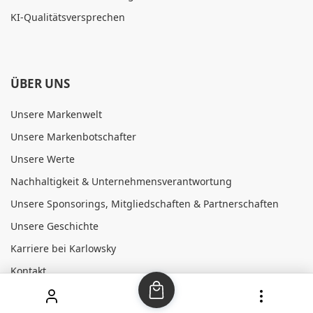
KI-Qualitätsversprechen
ÜBER UNS
Unsere Markenwelt
Unsere Markenbotschafter
Unsere Werte
Nachhaltigkeit & Unternehmensverantwortung
Unsere Sponsorings, Mitgliedschaften & Partnerschaften
Unsere Geschichte
Karriere bei Karlowsky
Kontakt