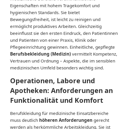
Eigenschaften mit hohem Tragekomfort und
hygienischen Standards. Sie bietet
Bewegungsfreiheit, ist leicht zu reinigen und
ermöglicht produktives Arbeiten. Gleichzeitig
beeinflusst sie den ersten Eindruck, den Patientinnen
und Patienten von einer Praxis, Klinik oder
Pflegeeinrichtung gewinnen. Einheitliche, gepflegte
Berufsbekleidung (Medizin)
vermittelt Kompetenz,
Vertrauen und Ordnung – Aspekte, die im sensiblen
medizinischen Umfeld besonders wichtig sind.
Operationen, Labore und
Apotheken: Anforderungen an
Funktionalität und Komfort
Berufskleidung für medizinische Einsatzbereiche
muss deutlich
höheren Anforderungen
gerecht
werden als herkömmliche Arbeitskleidung. Sie ist