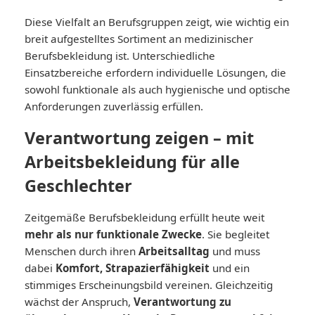
Diese Vielfalt an Berufsgruppen zeigt, wie wichtig ein
breit aufgestelltes Sortiment an medizinischer
Berufsbekleidung ist. Unterschiedliche
Einsatzbereiche erfordern individuelle Lösungen, die
sowohl funktionale als auch hygienische und optische
Anforderungen zuverlässig erfüllen.
Verantwortung zeigen – mit
Arbeitsbekleidung für alle
Geschlechter
Zeitgemäße Berufsbekleidung erfüllt heute weit
mehr als nur funktionale Zwecke
. Sie begleitet
Menschen durch ihren
Arbeitsalltag
und muss
dabei
Komfort, Strapazierfähigkeit
und ein
stimmiges Erscheinungsbild vereinen. Gleichzeitig
wächst der Anspruch,
Verantwortung zu