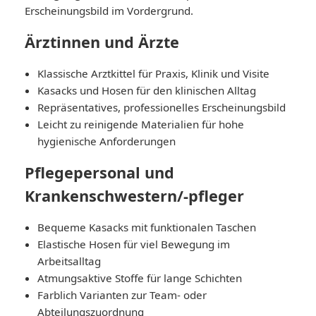
Erscheinungsbild im Vordergrund.
Ärztinnen und Ärzte
Klassische Arztkittel für Praxis, Klinik und Visite
Kasacks und Hosen für den klinischen Alltag
Repräsentatives, professionelles Erscheinungsbild
Leicht zu reinigende Materialien für hohe
hygienische Anforderungen
Pflegepersonal und
Krankenschwestern/-pfleger
Bequeme Kasacks mit funktionalen Taschen
Elastische Hosen für viel Bewegung im
Arbeitsalltag
Atmungsaktive Stoffe für lange Schichten
Farblich Varianten zur Team- oder
Abteilungszuordnung