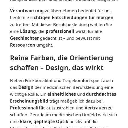
Verantwortung
zu übernehmen bedeutet für uns,
heute die
richtigen Entscheidungen für morgen
zu treffen. Mit dieser Berufsbekleidung wählen Sie
eine
Lösung
, die
professionell
wirkt, für alle
Geschlechter
gedacht ist – und bewusst mit
Ressourcen
umgeht.
Reine Farben, die Orientierung
schaffen – Design, das wirkt
Neben Funktionalität und Tragekomfort spielt auch
das
Design
der medizinischen Berufskleidung eine
wichtige Rolle. Ein
einheitliches
und
durchdachtes
Erscheinungsbild
trägt maßgeblich dazu bei,
Professionalität
auszustrahlen und
Vertrauen
zu
schaffen. Gerade im medizinischen Umfeld wirkt sich
eine
klare, gepflegte Optik
positiv auf die