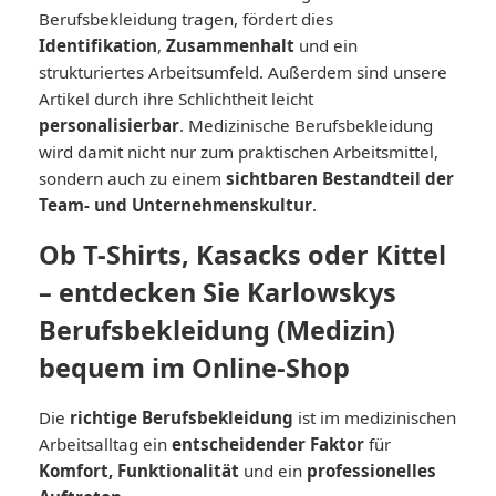
Berufsbekleidung tragen, fördert dies
Identifikation
,
Zusammenhalt
und ein
strukturiertes Arbeitsumfeld. Außerdem sind unsere
Artikel durch ihre Schlichtheit leicht
personalisierbar
. Medizinische Berufsbekleidung
wird damit nicht nur zum praktischen Arbeitsmittel,
sondern auch zu einem
sichtbaren Bestandteil der
Team- und Unternehmenskultur
.
Ob T-Shirts, Kasacks oder Kittel
– entdecken Sie Karlowskys
Berufsbekleidung (Medizin)
bequem im Online-Shop
Die
richtige Berufsbekleidung
ist im medizinischen
Arbeitsalltag ein
entscheidender Faktor
für
Komfort, Funktionalität
und ein
professionelles