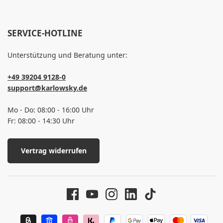
SERVICE-HOTLINE
Unterstützung und Beratung unter:
+49 39204 9128-0
support@karlowsky.de
Mo - Do: 08:00 - 16:00 Uhr
Fr: 08:00 - 14:30 Uhr
Vertrag widerrufen