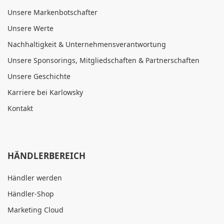
Unsere Markenbotschafter
Unsere Werte
Nachhaltigkeit & Unternehmensverantwortung
Unsere Sponsorings, Mitgliedschaften & Partnerschaften
Unsere Geschichte
Karriere bei Karlowsky
Kontakt
HÄNDLERBEREICH
Händler werden
Händler-Shop
Marketing Cloud