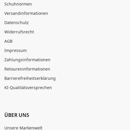
Schuhnormen
Versandinformationen
Datenschutz
Widerrufsrecht
AGB
Impressum
Zahlungsinformationen
Retoureninformationen
Barrierefreiheitserklärung
KI-Qualitätsversprechen
ÜBER UNS
Unsere Markenwelt