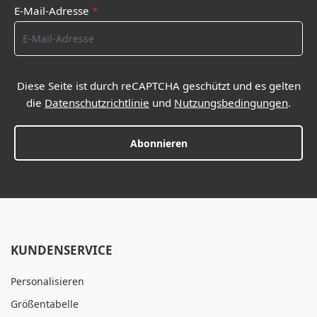
E-Mail-Adresse
*
Diese Seite ist durch reCAPTCHA geschützt und es gelten
die
Datenschutzrichtlinie
und
Nutzungsbedingungen
.
Abonnieren
KUNDENSERVICE
Personalisieren
Größentabelle