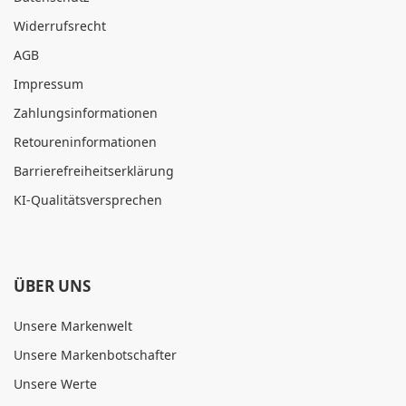
Widerrufsrecht
AGB
Impressum
Zahlungsinformationen
Retoureninformationen
Barrierefreiheitserklärung
KI-Qualitätsversprechen
ÜBER UNS
Unsere Markenwelt
Unsere Markenbotschafter
Unsere Werte