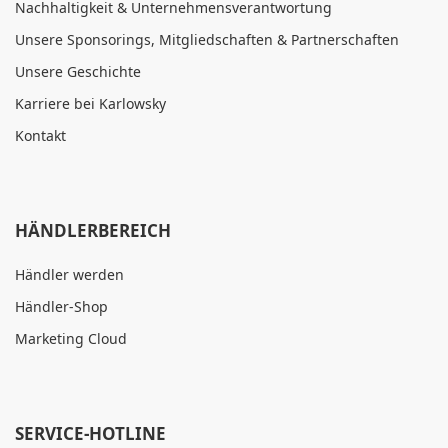
Nachhaltigkeit & Unternehmensverantwortung
Unsere Sponsorings, Mitgliedschaften & Partnerschaften
Unsere Geschichte
Karriere bei Karlowsky
Kontakt
HÄNDLERBEREICH
Händler werden
Händler-Shop
Marketing Cloud
SERVICE-HOTLINE