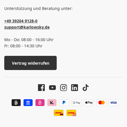
Unterstützung und Beratung unter:
+49 39204 9128-0
support@karlowsky.de
Mo - Do: 08:00 - 16:00 Uhr
Fr: 08:00 - 14:30 Uhr
Vertrag widerrufen