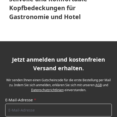
Kopfbedeckungen für
Gastronomie und Hotel
Jetzt anmelden und kostenfreien
Versand erhalten.
Wir senden Ihnen einen Gutscheincode für die erste Bestellung per Mail
zu. Indem Sie sich anmelden, erklären Sie sich mit unseren
AGB
und
Datenschutzrichtlinien
einverstanden.
E-Mail-Adresse
*