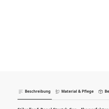
Beschreibung
Material & Pflege
Be