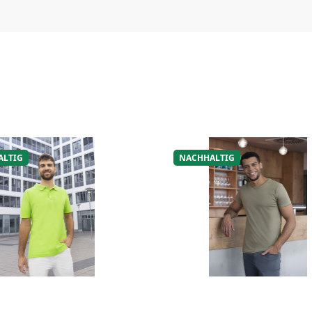
ALTIG
NACHHALTIG