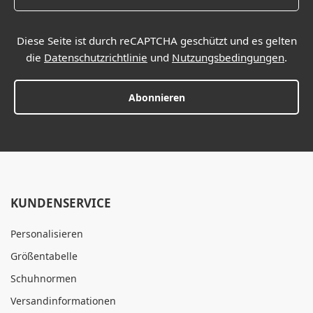
Diese Seite ist durch reCAPTCHA geschützt und es gelten
die
Datenschutzrichtlinie
und
Nutzungsbedingungen
.
Abonnieren
KUNDENSERVICE
Personalisieren
Größentabelle
Schuhnormen
Versandinformationen