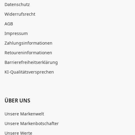
Datenschutz
Widerrufsrecht
AGB
Impressum
Zahlungsinformationen
Retoureninformationen
Barrierefreiheitserklärung
KI-Qualitätsversprechen
ÜBER UNS
Unsere Markenwelt
Unsere Markenbotschafter
Unsere Werte