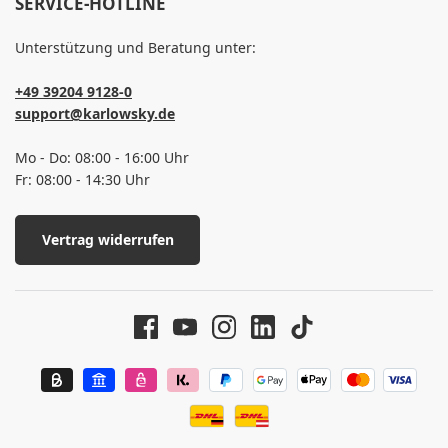
SERVICE-HOTLINE
Unterstützung und Beratung unter:
+49 39204 9128-0
support@karlowsky.de
Mo - Do: 08:00 - 16:00 Uhr
Fr: 08:00 - 14:30 Uhr
Vertrag widerrufen