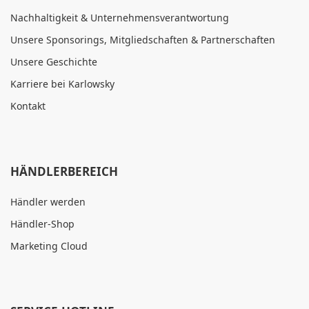
Nachhaltigkeit & Unternehmensverantwortung
Unsere Sponsorings, Mitgliedschaften & Partnerschaften
Unsere Geschichte
Karriere bei Karlowsky
Kontakt
HÄNDLERBEREICH
Händler werden
Händler-Shop
Marketing Cloud