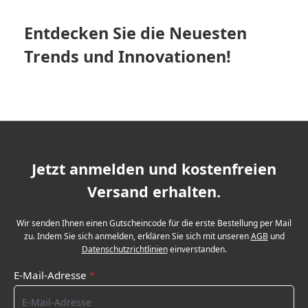
Entdecken Sie die Neuesten
Trends und Innovationen!
Jetzt anmelden und kostenfreien
Versand erhalten.
Wir senden Ihnen einen Gutscheincode für die erste Bestellung per Mail
zu. Indem Sie sich anmelden, erklären Sie sich mit unseren
AGB
und
Datenschutzrichtlinien
einverstanden.
E-Mail-Adresse
*