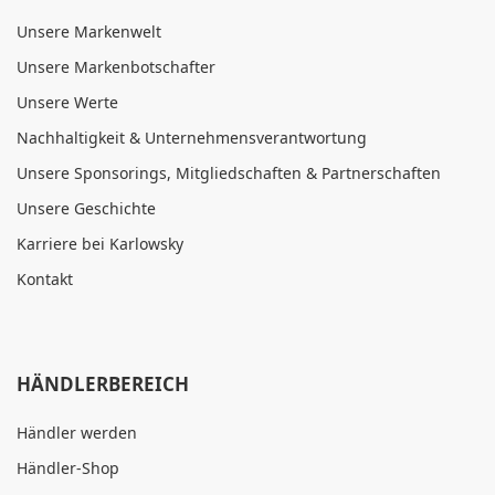
Unsere Markenwelt
Unsere Markenbotschafter
Unsere Werte
Nachhaltigkeit & Unternehmensverantwortung
Unsere Sponsorings, Mitgliedschaften & Partnerschaften
Unsere Geschichte
Karriere bei Karlowsky
Kontakt
HÄNDLERBEREICH
Händler werden
Händler-Shop