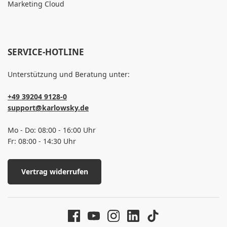
Marketing Cloud
SERVICE-HOTLINE
Unterstützung und Beratung unter:
+49 39204 9128-0
support@karlowsky.de
Mo - Do: 08:00 - 16:00 Uhr
Fr: 08:00 - 14:30 Uhr
Vertrag widerrufen