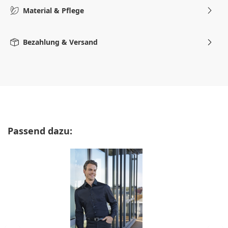
Material & Pflege
Bezahlung & Versand
Produktgalerie überspringen
Passend dazu: