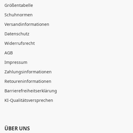
Größentabelle
Schuhnormen
Versandinformationen
Datenschutz
Widerrufsrecht
AGB
Impressum
Zahlungsinformationen
Retoureninformationen
Barrierefreiheitserklärung
KI-Qualitätsversprechen
ÜBER UNS