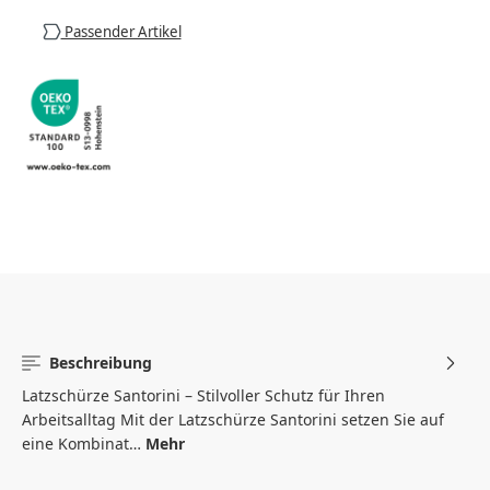
Passender Artikel
Beschreibung
Latzschürze Santorini – Stilvoller Schutz für Ihren
Arbeitsalltag Mit der Latzschürze Santorini setzen Sie auf
eine Kombinat…
Mehr