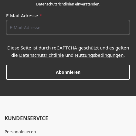
Datenschutzrichtlinien
einverstanden.
E-Mail-Adresse
*
Diese Seite ist durch reCAPTCHA geschützt und es gelten
die
Datenschutzrichtlinie
und
Nutzungsbedingungen
.
Abonnieren
KUNDENSERVICE
Personalisieren