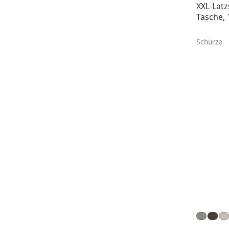
XXL-Latz
Tasche, 
Schürze