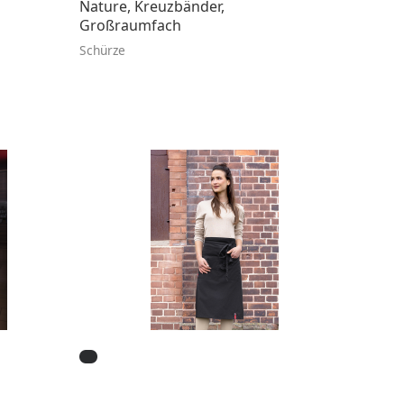
Nature, Kreuzbänder,
Großraumfach
Schürze