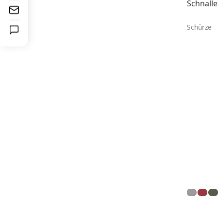
Schnalle
Schürze