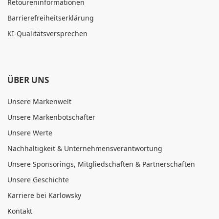
Retoureninformationen
Barrierefreiheitserklärung
KI-Qualitätsversprechen
ÜBER UNS
Unsere Markenwelt
Unsere Markenbotschafter
Unsere Werte
Nachhaltigkeit & Unternehmensverantwortung
Unsere Sponsorings, Mitgliedschaften & Partnerschaften
Unsere Geschichte
Karriere bei Karlowsky
Kontakt