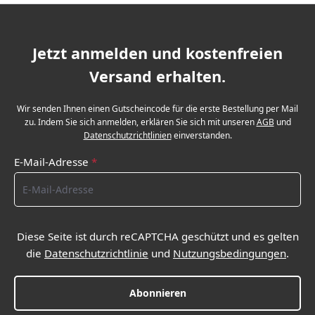
Jetzt anmelden und kostenfreien
Versand erhalten.
Wir senden Ihnen einen Gutscheincode für die erste Bestellung per Mail
zu. Indem Sie sich anmelden, erklären Sie sich mit unseren
AGB
und
Datenschutzrichtlinien
einverstanden.
E-Mail-Adresse
*
Diese Seite ist durch reCAPTCHA geschützt und es gelten
die
Datenschutzrichtlinie
und
Nutzungsbedingungen
.
Abonnieren