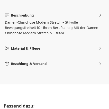
Beschreibung
Damen-Chinohose Modern Stretch – Stilvolle
Bewegungsfreiheit für Ihren Berufsalltag Mit der Damen-
Chinohose Modern Stretch p…
Mehr
Material & Pflege
Bezahlung & Versand
Produktgalerie überspringen
Passend dazu: