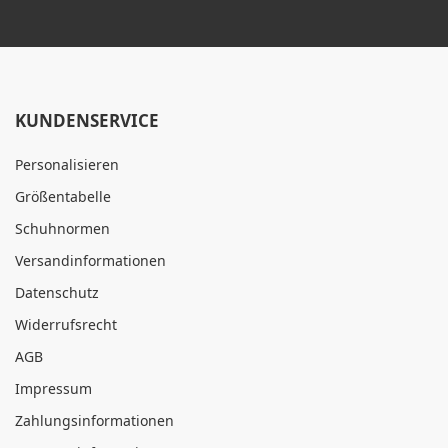
KUNDENSERVICE
Personalisieren
Größentabelle
Schuhnormen
Versandinformationen
Datenschutz
Widerrufsrecht
AGB
Impressum
Zahlungsinformationen