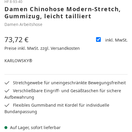
HF 8-93-40
Damen Chinohose Modern-Stretch,
Gummizug, leicht tailliert
Damen Arbeitshose
73,72 €
inkl. MwSt.
Regulärer Preis:
Preise inkl. MwSt. zzgl. Versandkosten
KARLOWSKY®
Stretchgewebe für uneingeschränkte Bewegungsfreiheit
Verschließbare Eingriff- und Gesäßtaschen für sichere
Aufbewahrung
Flexibles Gummiband mit Kordel für individuelle
Bundanpassung
Auf Lager, sofort lieferbar