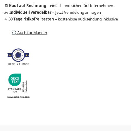
🧾
Kauf auf Rechnung
– einfach und sicher für Unternehmen
✂️
Individuell veredelbar
–
Jetzt Veredelung anfragen
↩️
30 Tage risikofrei testen
– kostenlose Rücksendung inklusive
Auch für Männer