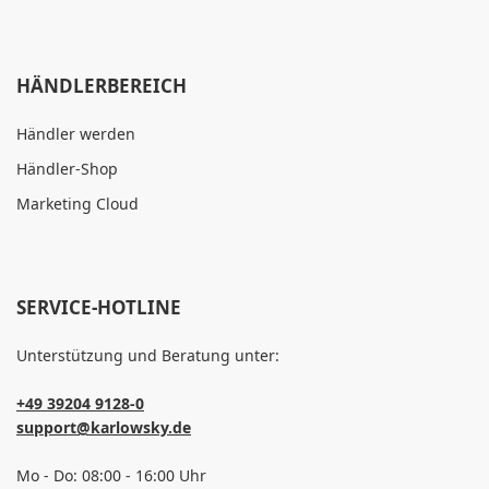
HÄNDLERBEREICH
Händler werden
Händler-Shop
Marketing Cloud
SERVICE-HOTLINE
Unterstützung und Beratung unter:
+49 39204 9128-0
support@karlowsky.de
Mo - Do: 08:00 - 16:00 Uhr