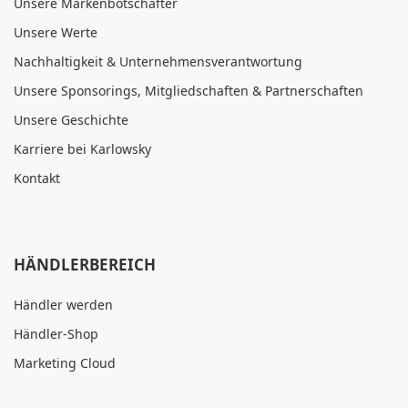
Unsere Markenbotschafter
Unsere Werte
Nachhaltigkeit & Unternehmensverantwortung
Unsere Sponsorings, Mitgliedschaften & Partnerschaften
Unsere Geschichte
Karriere bei Karlowsky
Kontakt
HÄNDLERBEREICH
Händler werden
Händler-Shop
Marketing Cloud