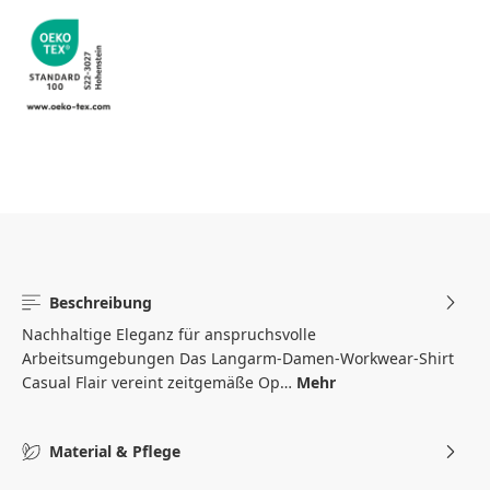
Beschreibung
Nachhaltige Eleganz für anspruchsvolle
Arbeitsumgebungen Das Langarm-Damen-Workwear-Shirt
Casual Flair vereint zeitgemäße Op…
Mehr
Material & Pflege