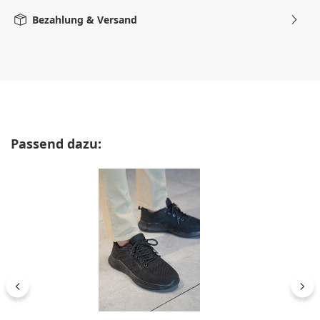
Bezahlung & Versand
Produktgalerie überspringen
Passend dazu: