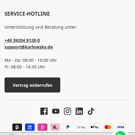
SERVICE-HOTLINE
Unterstützung und Beratung unter:
+49 39204 9128-0
support@karlowsky.de
Mo - Do: 08:00 - 16:00 Uhr
Fr: 08:00 - 14:30 Uhr
Vertrag widerrufen