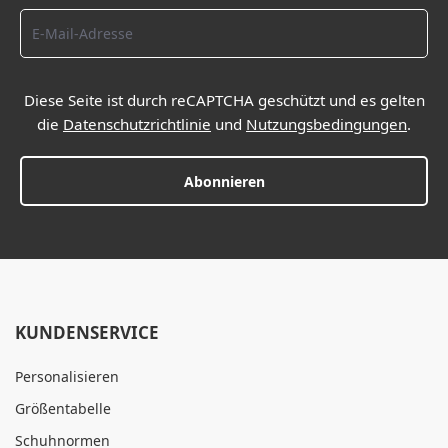
Diese Seite ist durch reCAPTCHA geschützt und es gelten
die
Datenschutzrichtlinie
und
Nutzungsbedingungen
.
Abonnieren
KUNDENSERVICE
Personalisieren
Größentabelle
Schuhnormen