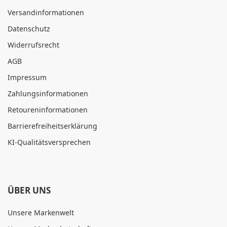
Versandinformationen
Datenschutz
Widerrufsrecht
AGB
Impressum
Zahlungsinformationen
Retoureninformationen
Barrierefreiheitserklärung
KI-Qualitätsversprechen
ÜBER UNS
Unsere Markenwelt