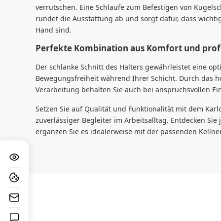
verrutschen. Eine Schlaufe zum Befestigen von Kugelsc
rundet die Ausstattung ab und sorgt dafür, dass wichti
Hand sind.
Perfekte Kombination aus Komfort und profe
Der schlanke Schnitt des Halters gewährleistet eine op
Bewegungsfreiheit während Ihrer Schicht. Durch das ho
Verarbeitung behalten Sie auch bei anspruchsvollen Ein
Setzen Sie auf Qualität und Funktionalität mit dem Karl
zuverlässiger Begleiter im Arbeitsalltag. Entdecken Sie 
ergänzen Sie es idealerweise mit der passenden Kelln