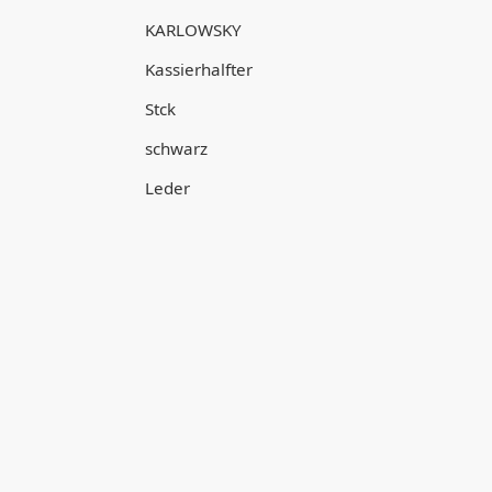
KARLOWSKY
Kassierhalfter
Stck
schwarz
Leder