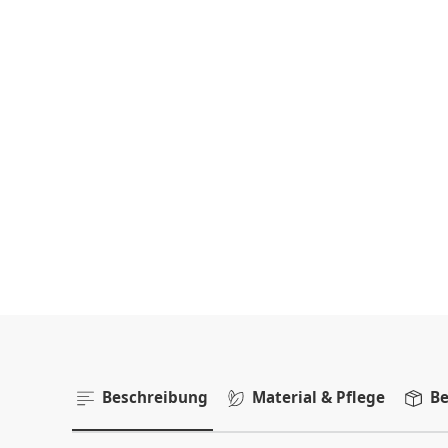
Beschreibung
Material & Pflege
Be