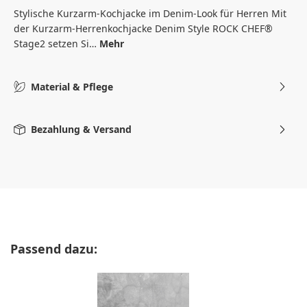
Stylische Kurzarm-Kochjacke im Denim-Look für Herren Mit
der Kurzarm-Herrenkochjacke Denim Style ROCK CHEF®
Stage2 setzen Si…
Mehr
Material & Pflege
Bezahlung & Versand
Produktgalerie überspringen
Passend dazu: