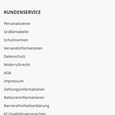
KUNDENSERVICE
Personalisieren
Größentabelle
Schuhnormen
Versandinformationen
Datenschutz
Widerrufsrecht
AGB
Impressum
Zahlungsinformationen
Retoureninformationen
Barrierefreiheitserklärung
KI-Qualitätsversprechen