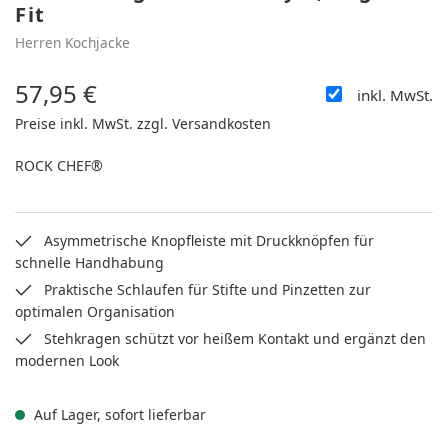
Fit
Herren Kochjacke
57,95 €
inkl. MwSt.
Regulärer Preis:
Preise inkl. MwSt. zzgl. Versandkosten
ROCK CHEF®
Asymmetrische Knopfleiste mit Druckknöpfen für
schnelle Handhabung
Praktische Schlaufen für Stifte und Pinzetten zur
optimalen Organisation
Stehkragen schützt vor heißem Kontakt und ergänzt den
modernen Look
Auf Lager, sofort lieferbar