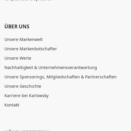
ÜBER UNS
Unsere Markenwelt
Unsere Markenbotschafter
Unsere Werte
Nachhaltigkeit & Unternehmensverantwortung
Unsere Sponsorings, Mitgliedschaften & Partnerschaften
Unsere Geschichte
Karriere bei Karlowsky
Kontakt