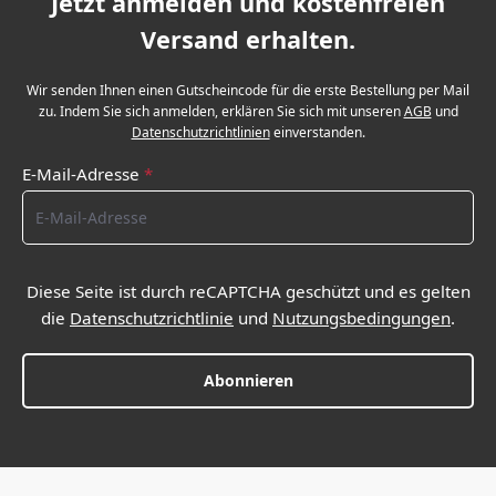
Jetzt anmelden und kostenfreien
Versand erhalten.
Wir senden Ihnen einen Gutscheincode für die erste Bestellung per Mail
zu. Indem Sie sich anmelden, erklären Sie sich mit unseren
AGB
und
Datenschutzrichtlinien
einverstanden.
E-Mail-Adresse
*
Diese Seite ist durch reCAPTCHA geschützt und es gelten
die
Datenschutzrichtlinie
und
Nutzungsbedingungen
.
Abonnieren