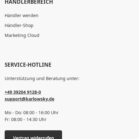
HÄNDLERBEREICH
Händler werden
Händler-Shop
Marketing Cloud
SERVICE-HOTLINE
Unterstützung und Beratung unter:
+49 39204 9128-0
support@karlowsky.de
Mo - Do: 08:00 - 16:00 Uhr
Fr: 08:00 - 14:30 Uhr
Vertrag widerrufen