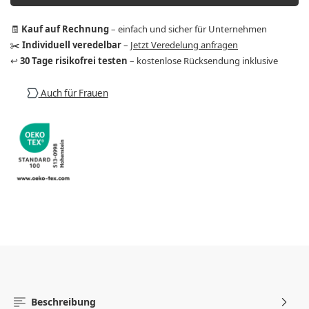
🧾
Kauf auf Rechnung
– einfach und sicher für Unternehmen
✂️
Individuell veredelbar
–
Jetzt Veredelung anfragen
↩️
30 Tage risikofrei testen
– kostenlose Rücksendung inklusive
Auch für Frauen
Beschreibung