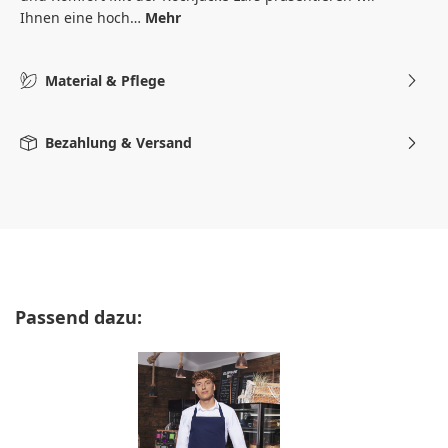
Ihnen eine hoch…
Mehr
Material & Pflege
Bezahlung & Versand
Produktgalerie überspringen
Passend dazu: