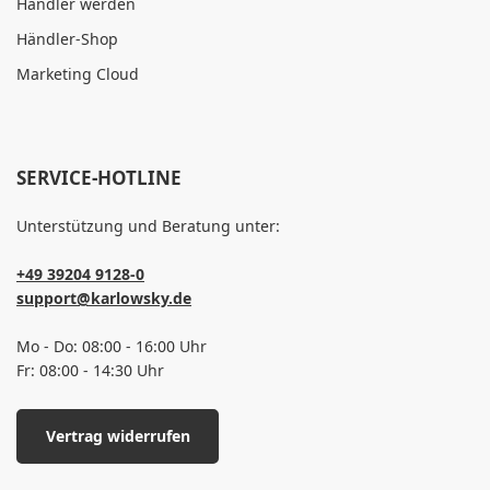
Händler werden
Händler-Shop
Marketing Cloud
SERVICE-HOTLINE
Unterstützung und Beratung unter:
+49 39204 9128-0
support@karlowsky.de
Mo - Do: 08:00 - 16:00 Uhr
Fr: 08:00 - 14:30 Uhr
Vertrag widerrufen