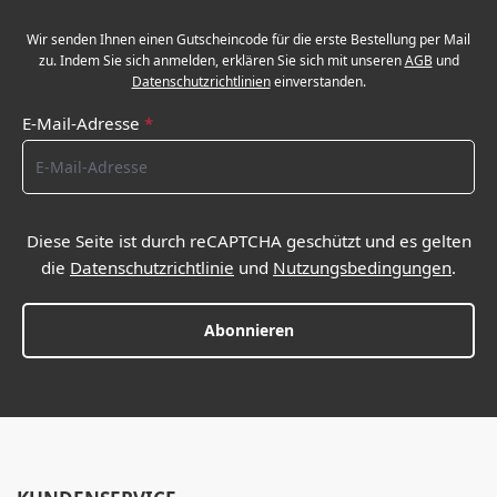
Wir senden Ihnen einen Gutscheincode für die erste Bestellung per Mail
zu. Indem Sie sich anmelden, erklären Sie sich mit unseren
AGB
und
Datenschutzrichtlinien
einverstanden.
E-Mail-Adresse
*
Diese Seite ist durch reCAPTCHA geschützt und es gelten
die
Datenschutzrichtlinie
und
Nutzungsbedingungen
.
Abonnieren