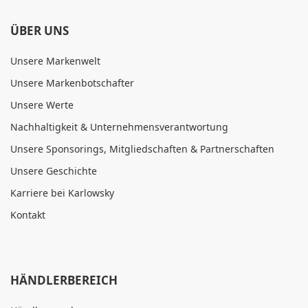
ÜBER UNS
Unsere Markenwelt
Unsere Markenbotschafter
Unsere Werte
Nachhaltigkeit & Unternehmensverantwortung
Unsere Sponsorings, Mitgliedschaften & Partnerschaften
Unsere Geschichte
Karriere bei Karlowsky
Kontakt
HÄNDLERBEREICH