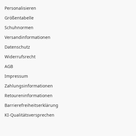
Personalisieren
Größentabelle
Schuhnormen
Versandinformationen
Datenschutz
Widerrufsrecht
AGB
Impressum
Zahlungsinformationen
Retoureninformationen
Barrierefreiheitserklärung
KI-Qualitätsversprechen