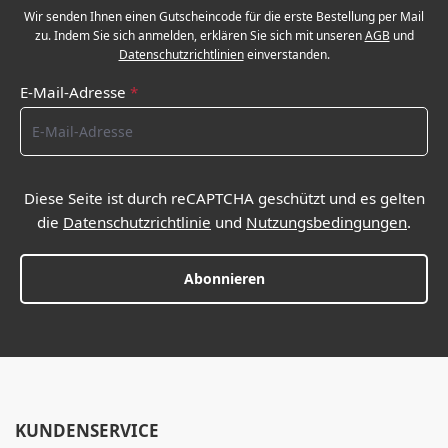
Wir senden Ihnen einen Gutscheincode für die erste Bestellung per Mail
zu. Indem Sie sich anmelden, erklären Sie sich mit unseren
AGB
und
Datenschutzrichtlinien
einverstanden.
E-Mail-Adresse
*
Diese Seite ist durch reCAPTCHA geschützt und es gelten
die
Datenschutzrichtlinie
und
Nutzungsbedingungen
.
Abonnieren
KUNDENSERVICE