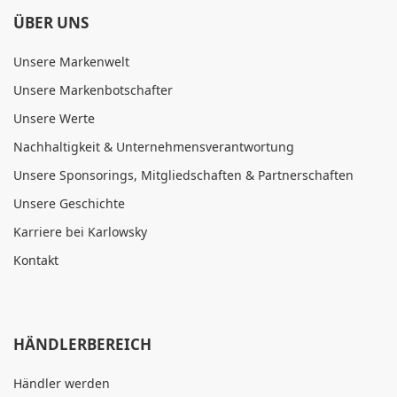
ÜBER UNS
Unsere Markenwelt
Unsere Markenbotschafter
Unsere Werte
Nachhaltigkeit & Unternehmensverantwortung
Unsere Sponsorings, Mitgliedschaften & Partnerschaften
Unsere Geschichte
Karriere bei Karlowsky
Kontakt
HÄNDLERBEREICH
Händler werden