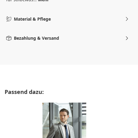
Material & Pflege
Bezahlung & Versand
Produktgalerie überspringen
Passend dazu: