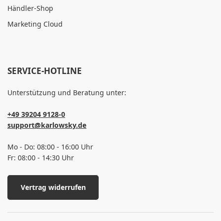
Händler-Shop
Marketing Cloud
SERVICE-HOTLINE
Unterstützung und Beratung unter:
+49 39204 9128-0
support@karlowsky.de
Mo - Do: 08:00 - 16:00 Uhr
Fr: 08:00 - 14:30 Uhr
Vertrag widerrufen