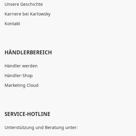
Unsere Geschichte
Karriere bei Karlowsky
Kontakt
HÄNDLERBEREICH
Händler werden
Händler-Shop
Marketing Cloud
SERVICE-HOTLINE
Unterstützung und Beratung unter: