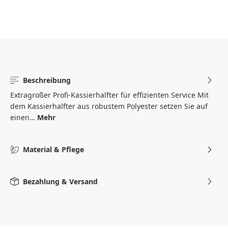
Beschreibung
Extragroßer Profi-Kassierhalfter für effizienten Service Mit
dem Kassierhalfter aus robustem Polyester setzen Sie auf
einen…
Mehr
Material & Pflege
Bezahlung & Versand