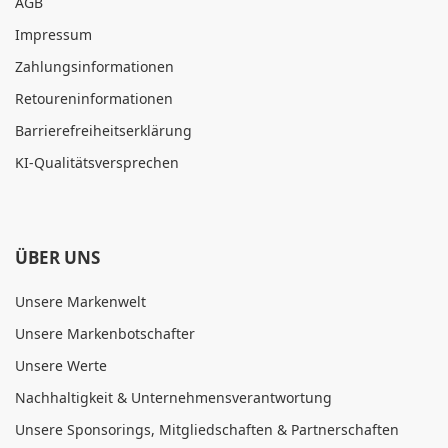
AGB
Impressum
Zahlungsinformationen
Retoureninformationen
Barrierefreiheitserklärung
KI-Qualitätsversprechen
ÜBER UNS
Unsere Markenwelt
Unsere Markenbotschafter
Unsere Werte
Nachhaltigkeit & Unternehmensverantwortung
Unsere Sponsorings, Mitgliedschaften & Partnerschaften