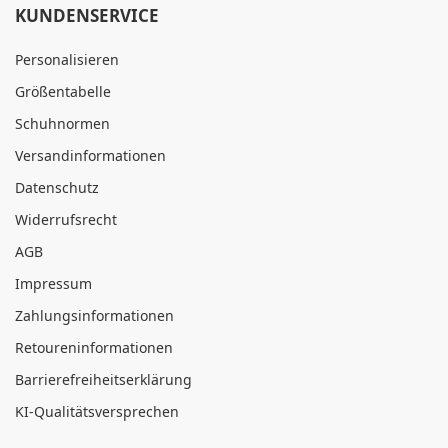
KUNDENSERVICE
Personalisieren
Größentabelle
Schuhnormen
Versandinformationen
Datenschutz
Widerrufsrecht
AGB
Impressum
Zahlungsinformationen
Retoureninformationen
Barrierefreiheitserklärung
KI-Qualitätsversprechen