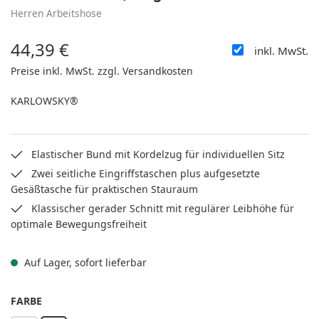
Herren Arbeitshose
44,39 €
inkl. MwSt.
Regulärer Preis:
Preise inkl. MwSt. zzgl. Versandkosten
KARLOWSKY®
Elastischer Bund mit Kordelzug für individuellen Sitz
Zwei seitliche Eingriffstaschen plus aufgesetzte
Gesäßtasche für praktischen Stauraum
Klassischer gerader Schnitt mit regulärer Leibhöhe für
optimale Bewegungsfreiheit
Auf Lager, sofort lieferbar
AUSWÄHLEN
FARBE