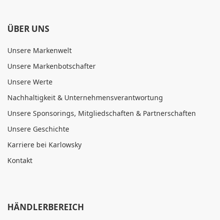
ÜBER UNS
Unsere Markenwelt
Unsere Markenbotschafter
Unsere Werte
Nachhaltigkeit & Unternehmensverantwortung
Unsere Sponsorings, Mitgliedschaften & Partnerschaften
Unsere Geschichte
Karriere bei Karlowsky
Kontakt
HÄNDLERBEREICH