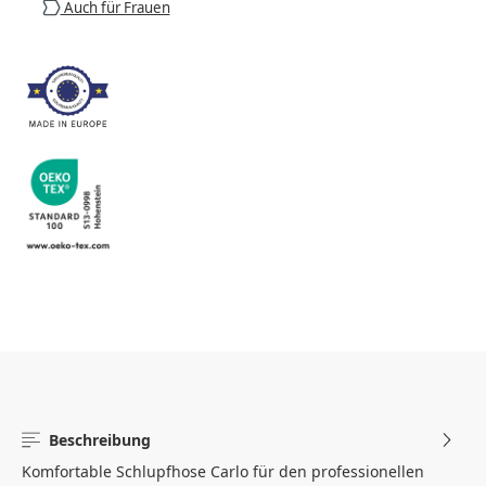
Auch für Frauen
Beschreibung
Komfortable Schlupfhose Carlo für den professionellen