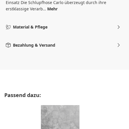
Einsatz Die Schlupfhose Carlo überzeugt durch ihre
erstklassige Verarb…
Mehr
Material & Pflege
Bezahlung & Versand
Produktgalerie überspringen
Passend dazu: