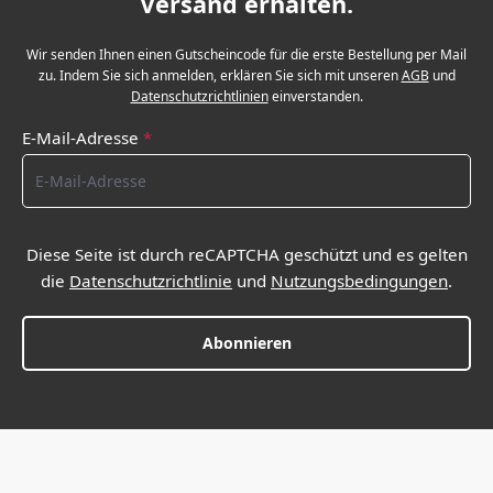
Versand erhalten.
Wir senden Ihnen einen Gutscheincode für die erste Bestellung per Mail
zu. Indem Sie sich anmelden, erklären Sie sich mit unseren
AGB
und
Datenschutzrichtlinien
einverstanden.
E-Mail-Adresse
*
Diese Seite ist durch reCAPTCHA geschützt und es gelten
die
Datenschutzrichtlinie
und
Nutzungsbedingungen
.
Abonnieren