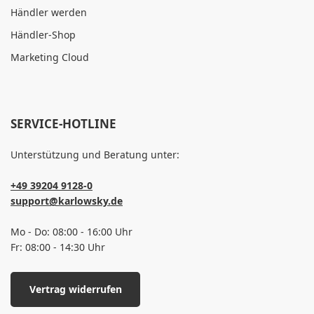
Händler werden
Händler-Shop
Marketing Cloud
SERVICE-HOTLINE
Unterstützung und Beratung unter:
+49 39204 9128-0
support@karlowsky.de
Mo - Do: 08:00 - 16:00 Uhr
Fr: 08:00 - 14:30 Uhr
Vertrag widerrufen