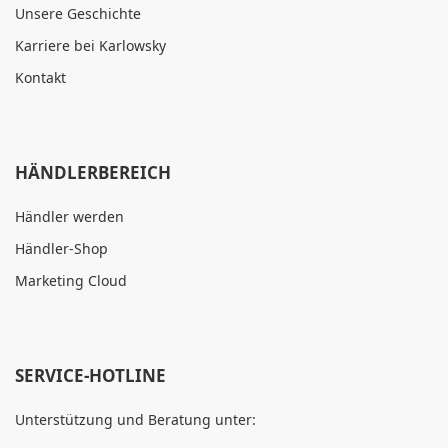
Unsere Geschichte
Karriere bei Karlowsky
Kontakt
HÄNDLERBEREICH
Händler werden
Händler-Shop
Marketing Cloud
SERVICE-HOTLINE
Unterstützung und Beratung unter: