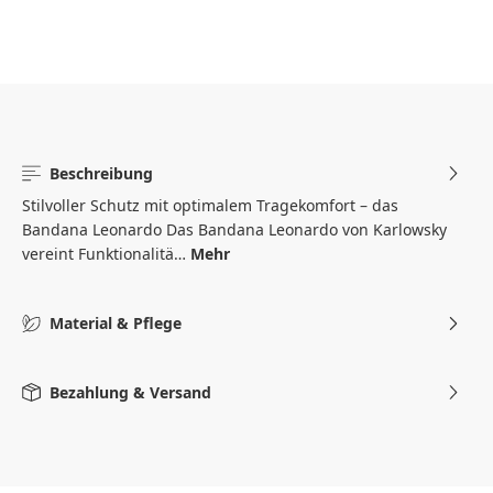
Beschreibung
Stilvoller Schutz mit optimalem Tragekomfort – das
Bandana Leonardo Das Bandana Leonardo von Karlowsky
vereint Funktionalitä…
Mehr
Material & Pflege
Bezahlung & Versand