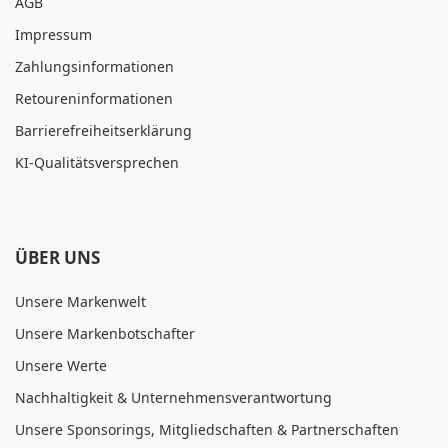
AGB
Impressum
Zahlungsinformationen
Retoureninformationen
Barrierefreiheitserklärung
KI-Qualitätsversprechen
ÜBER UNS
Unsere Markenwelt
Unsere Markenbotschafter
Unsere Werte
Nachhaltigkeit & Unternehmensverantwortung
Unsere Sponsorings, Mitgliedschaften & Partnerschaften