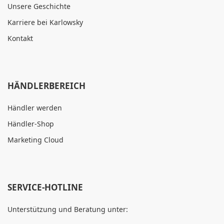
Unsere Geschichte
Karriere bei Karlowsky
Kontakt
HÄNDLERBEREICH
Händler werden
Händler-Shop
Marketing Cloud
SERVICE-HOTLINE
Unterstützung und Beratung unter: