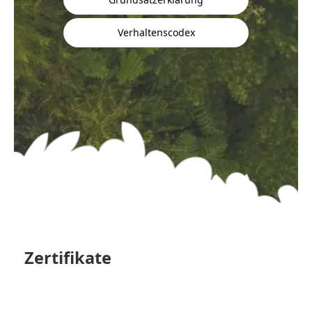
Verhaltenscodex
Zertifikate