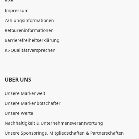
AGB
Impressum
Zahlungsinformationen
Retoureninformationen
Barrierefreiheitserklärung
KI-Qualitätsversprechen
ÜBER UNS
Unsere Markenwelt
Unsere Markenbotschafter
Unsere Werte
Nachhaltigkeit & Unternehmensverantwortung
Unsere Sponsorings, Mitgliedschaften & Partnerschaften