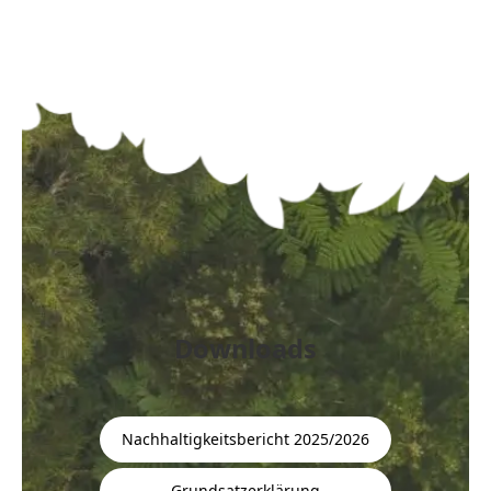
Downloads
Nachhaltigkeitsbericht 2025/2026
Grundsatzerklärung