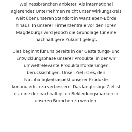
Wellnessbranchen anbietet. Als international
agierendes Unternehmen reicht unser Wirkungskreis
weit über unseren Standort in Wanzleben-Börde
hinaus. In unserer Firmenzentrale vor den Toren
Magdeburgs wird jedoch die Grundlage für eine
nachhaltigere Zukunft gelegt.
Dies beginnt für uns bereits in der Gestaltungs- und
Entwicklungsphase unserer Produkte, in der wir
umweltrelevante Produktanforderungen
berücksichtigen. Unser Ziel ist es, den
Nachhaltigkeitsaspekt unserer Produkte
kontinuierlich zu verbessern. Das langfristige Ziel ist
es, eine der nachhaltigsten Bekleidungsmarken in
unseren Branchen zu werden.