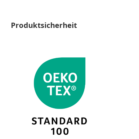
Produktsicherheit