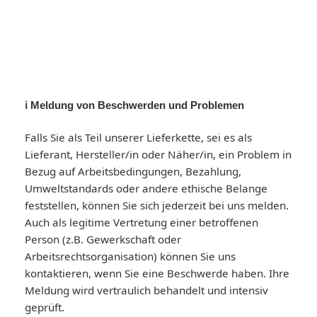
ℹ️ Meldung von Beschwerden und Problemen
Falls Sie als Teil unserer Lieferkette, sei es als
Lieferant, Hersteller/in oder Näher/in, ein Problem in
Bezug auf Arbeitsbedingungen, Bezahlung,
Umweltstandards oder andere ethische Belange
feststellen, können Sie sich jederzeit bei uns melden.
Auch als legitime Vertretung einer betroffenen
Person (z.B. Gewerkschaft oder
Arbeitsrechtsorganisation) können Sie uns
kontaktieren, wenn Sie eine Beschwerde haben. Ihre
Meldung wird vertraulich behandelt und intensiv
geprüft.