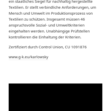
ein staatliches Siegel für nachhaltig hergestellte
Textilien. Er stellt verbindliche Anforderungen, um
Mensch und Umwelt im Produktionsprozess von
Textilien zu schützen. Insgesamt müssen 46
anspruchsvolle Sozial- und Umweltkriterien
eingehalten werden. Unabhängige Prüfstellen
kontrollieren die Einhaltung der Kriterien.
Zertifiziert durch Control Union, CU 1091876
www.g-k.eu/karlowsky