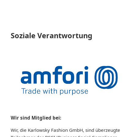
Soziale Verantwortung
Wir sind Mitglied bei:
Wir, die Karlowsky Fashion GmbH, sind überzeugte