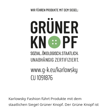
Karlowsky Fashion führt Produkte mit dem
staatlichen Siegel Grüner Knopf. Der Grüne Knopf ist