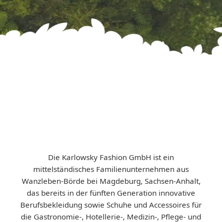
Die Karlowsky Fashion GmbH ist ein
mittelständisches Familienunternehmen aus
Wanzleben-Börde bei Magdeburg, Sachsen-Anhalt,
das bereits in der fünften Generation innovative
Berufsbekleidung sowie Schuhe und Accessoires für
die Gastronomie-, Hotellerie-, Medizin-, Pflege- und