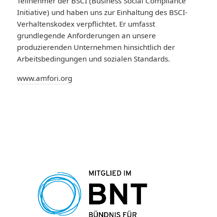
Teilnehmer der BSCI (Business Social Compliance
Initiative) und haben uns zur Einhaltung des BSCI-
Verhaltenskodex verpflichtet. Er umfasst
grundlegende Anforderungen an unsere
produzierenden Unternehmen hinsichtlich der
Arbeitsbedingungen und sozialen Standards.
www.amfori.org