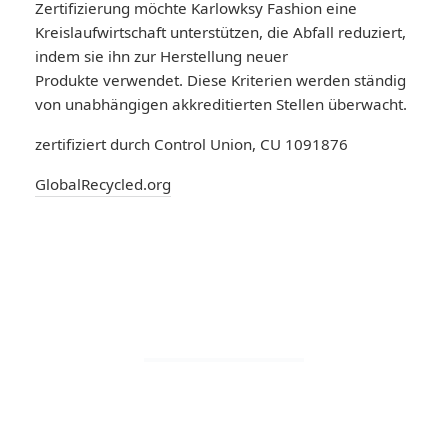
Zertifizierung möchte Karlowksy Fashion eine
Kreislaufwirtschaft unterstützen, die Abfall reduziert,
indem sie ihn zur Herstellung neuer
Produkte verwendet. Diese Kriterien werden ständig
von unabhängigen akkreditierten Stellen überwacht.
zertifiziert durch Control Union, CU 1091876
GlobalRecycled.org