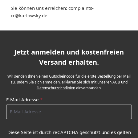
Sie können uns erreichen:
complaints-
cr@karlowsky.de
Jetzt anmelden und kostenfreien
Versand erhalten.
Wir senden Ihnen einen Gutscheincode für die erste Bestellung per Mail
zu. Indem Sie sich anmelden, erklären Sie sich mit unseren
AGB
und
Datenschutzrichtlinien
einverstanden.
E-Mail-Adresse
*
Diese Seite ist durch reCAPTCHA geschützt und es gelten