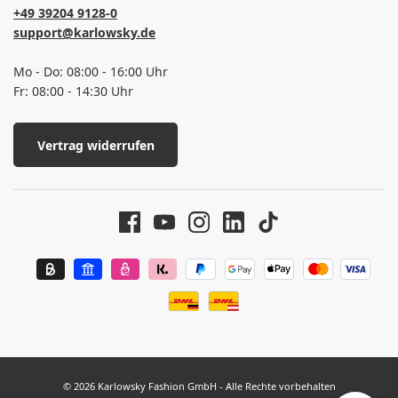
+49 39204 9128-0
support@karlowsky.de
Mo - Do: 08:00 - 16:00 Uhr
Fr: 08:00 - 14:30 Uhr
Vertrag widerrufen
© 2026 Karlowsky Fashion GmbH - Alle Rechte vorbehalten