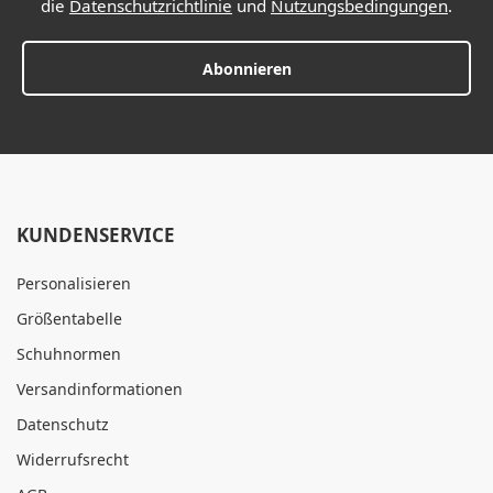
die
Datenschutzrichtlinie
und
Nutzungsbedingungen
.
Abonnieren
KUNDENSERVICE
Personalisieren
Größentabelle
Schuhnormen
Versandinformationen
Datenschutz
Widerrufsrecht