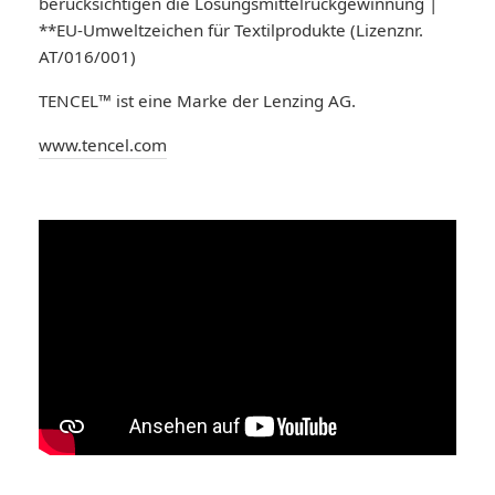
berücksichtigen die Lösungsmittelrückgewinnung |
**EU-Umweltzeichen für Textilprodukte (Lizenznr.
AT/016/001)
TENCEL™ ist eine Marke der Lenzing AG.
www.tencel.com