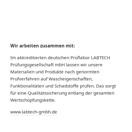
Wir arbeiten zusammen mit:
Im akkreditierten deutschen Prüflabor LABTECH
Prüfungsgesellschaft mbH lassen wir unsere
Materialien und Produkte nach genormten
Prüfverfahren auf Wascheigenschaften,
Funktionalitäten und Schadstoffe prüfen. Das sorgt
für eine Qualitätssicherung entlang der gesamten
Wertschöpfungskette.
www.labtech-gmbh.de