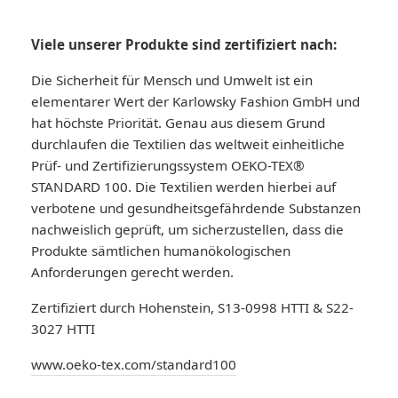
Viele unserer Produkte sind zertifiziert nach:
Die Sicherheit für Mensch und Umwelt ist ein
elementarer Wert der Karlowsky Fashion GmbH und
hat höchste Priorität. Genau aus diesem Grund
durchlaufen die Textilien das weltweit einheitliche
Prüf- und Zertifizierungssystem OEKO-TEX®
STANDARD 100. Die Textilien werden hierbei auf
verbotene und gesundheitsgefährdende Substanzen
nachweislich geprüft, um sicherzustellen, dass die
Produkte sämtlichen humanökologischen
Anforderungen gerecht werden.
Zertifiziert durch Hohenstein, S13-0998 HTTI & S22-
3027 HTTI
www.oeko-tex.com/standard100