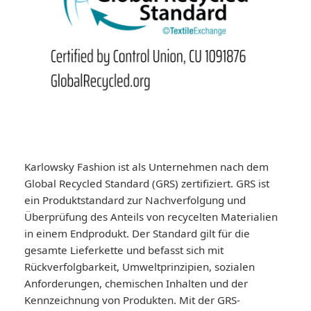
Karlowsky Fashion ist als Unternehmen nach dem
Global Recycled Standard (GRS) zertifiziert. GRS ist
ein Produktstandard zur Nachverfolgung und
Überprüfung des Anteils von recycelten Materialien
in einem Endprodukt. Der Standard gilt für die
gesamte Lieferkette und befasst sich mit
Rückverfolgbarkeit, Umweltprinzipien, sozialen
Anforderungen, chemischen Inhalten und der
Kennzeichnung von Produkten. Mit der GRS-