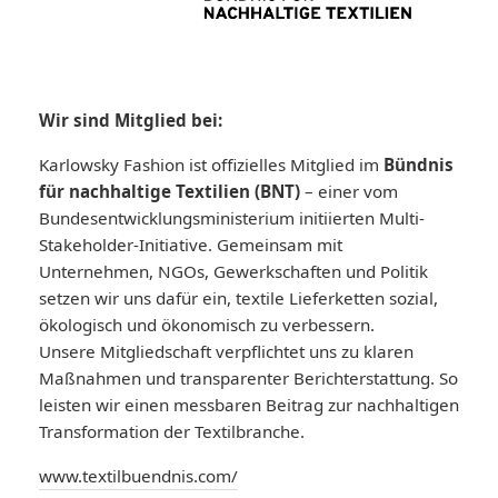
Wir sind Mitglied bei:
Karlowsky Fashion ist offizielles Mitglied im
Bündnis
für nachhaltige Textilien (BNT)
– einer vom
Bundesentwicklungsministerium initiierten Multi-
Stakeholder-Initiative. Gemeinsam mit
Unternehmen, NGOs, Gewerkschaften und Politik
setzen wir uns dafür ein, textile Lieferketten sozial,
ökologisch und ökonomisch zu verbessern.
Unsere Mitgliedschaft verpflichtet uns zu klaren
Maßnahmen und transparenter Berichterstattung. So
leisten wir einen messbaren Beitrag zur nachhaltigen
Transformation der Textilbranche.
www.textilbuendnis.com/