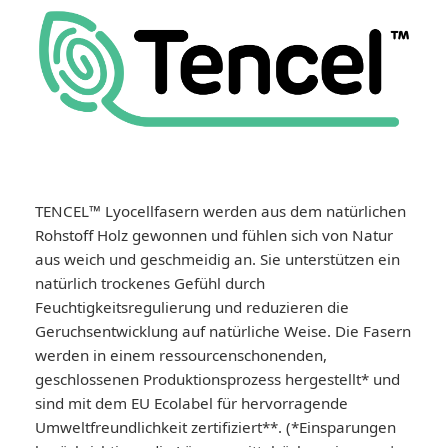
TENCEL™ Lyocellfasern werden aus dem natürlichen
Rohstoff Holz gewonnen und fühlen sich von Natur
aus weich und geschmeidig an. Sie unterstützen ein
natürlich trockenes Gefühl durch
Feuchtigkeitsregulierung und reduzieren die
Geruchsentwicklung auf natürliche Weise. Die Fasern
werden in einem ressourcenschonenden,
geschlossenen Produktionsprozess hergestellt* und
sind mit dem EU Ecolabel für hervorragende
Umweltfreundlichkeit zertifiziert**. (*Einsparungen