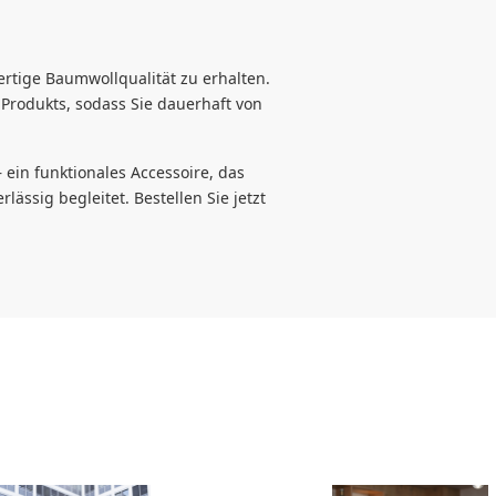
rtige Baumwollqualität zu erhalten.
 Produkts, sodass Sie dauerhaft von
 ein funktionales Accessoire, das
lässig begleitet. Bestellen Sie jetzt