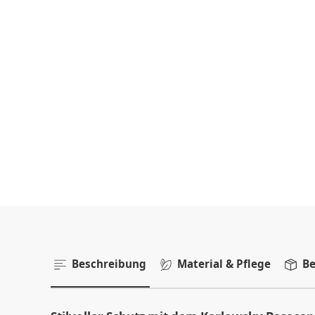
Beschreibung
Material & Pflege
Be