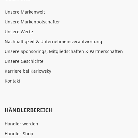
Unsere Markenwelt
Unsere Markenbotschafter
Unsere Werte
Nachhaltigkeit & Unternehmensverantwortung
Unsere Sponsorings, Mitgliedschaften & Partnerschaften
Unsere Geschichte
Karriere bei Karlowsky
Kontakt
HÄNDLERBEREICH
Händler werden
Händler-Shop