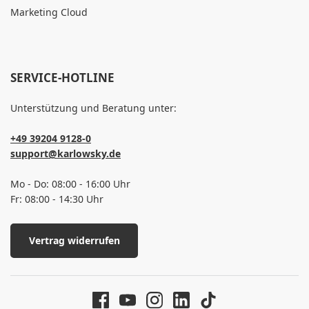
Marketing Cloud
SERVICE-HOTLINE
Unterstützung und Beratung unter:
+49 39204 9128-0
support@karlowsky.de
Mo - Do: 08:00 - 16:00 Uhr
Fr: 08:00 - 14:30 Uhr
Vertrag widerrufen