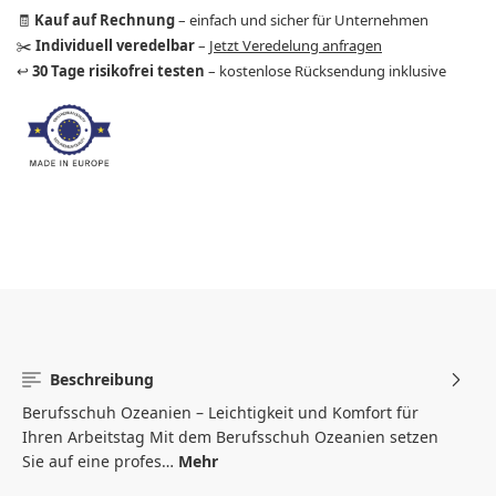
🧾
Kauf auf Rechnung
– einfach und sicher für Unternehmen
✂️
Individuell veredelbar
–
Jetzt Veredelung anfragen
↩️
30 Tage risikofrei testen
– kostenlose Rücksendung inklusive
Beschreibung
Berufsschuh Ozeanien – Leichtigkeit und Komfort für
Ihren Arbeitstag Mit dem Berufsschuh Ozeanien setzen
Sie auf eine profes…
Mehr