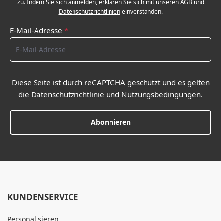
zu. Indem Sie sich anmelden, erklären Sie sich mit unseren
AGB
und
Datenschutzrichtlinien
einverstanden.
E-Mail-Adresse
*
Diese Seite ist durch reCAPTCHA geschützt und es gelten
die
Datenschutzrichtlinie
und
Nutzungsbedingungen
.
Abonnieren
KUNDENSERVICE
Personalisieren