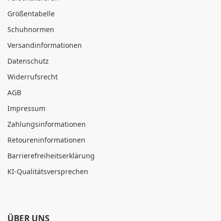
Größentabelle
Schuhnormen
Versandinformationen
Datenschutz
Widerrufsrecht
AGB
Impressum
Zahlungsinformationen
Retoureninformationen
Barrierefreiheitserklärung
KI-Qualitätsversprechen
ÜBER UNS