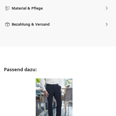
Material & Pflege
Bezahlung & Versand
Produktgalerie überspringen
Passend dazu: