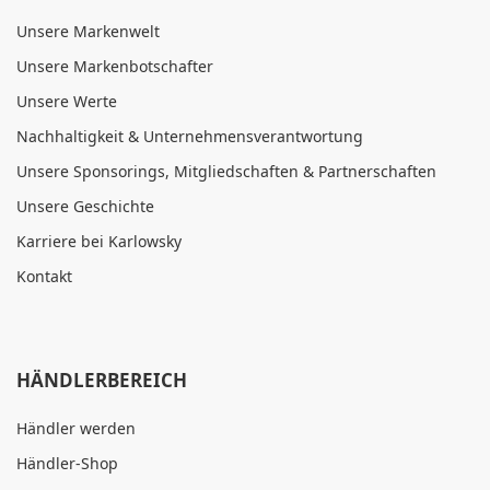
Unsere Markenwelt
Unsere Markenbotschafter
Unsere Werte
Nachhaltigkeit & Unternehmensverantwortung
Unsere Sponsorings, Mitgliedschaften & Partnerschaften
Unsere Geschichte
Karriere bei Karlowsky
Kontakt
HÄNDLERBEREICH
Händler werden
Händler-Shop