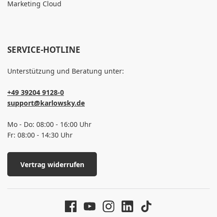
Marketing Cloud
SERVICE-HOTLINE
Unterstützung und Beratung unter:
+49 39204 9128-0
support@karlowsky.de
Mo - Do: 08:00 - 16:00 Uhr
Fr: 08:00 - 14:30 Uhr
Vertrag widerrufen