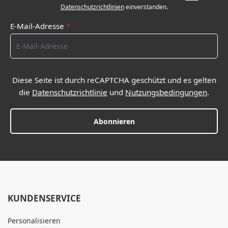
Datenschutzrichtlinien
einverstanden.
E-Mail-Adresse
*
Diese Seite ist durch reCAPTCHA geschützt und es gelten
die
Datenschutzrichtlinie
und
Nutzungsbedingungen
.
Abonnieren
KUNDENSERVICE
Personalisieren