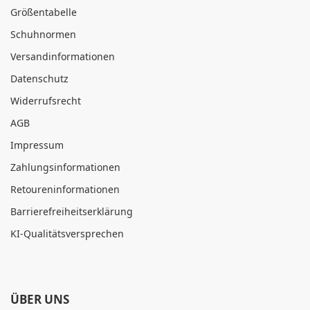
Größentabelle
Schuhnormen
Versandinformationen
Datenschutz
Widerrufsrecht
AGB
Impressum
Zahlungsinformationen
Retoureninformationen
Barrierefreiheitserklärung
KI-Qualitätsversprechen
ÜBER UNS