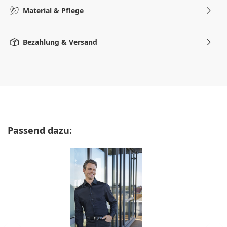
Material & Pflege
Bezahlung & Versand
Produktgalerie überspringen
Passend dazu: