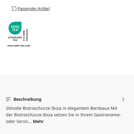
Passender Artikel
Beschreibung
Stilvolle Bistroschürze Ibiza in elegantem Bordeaux Mit
der Bistroschürze Ibiza setzen Sie in Ihrem Gastronomie-
oder Servic…
Mehr