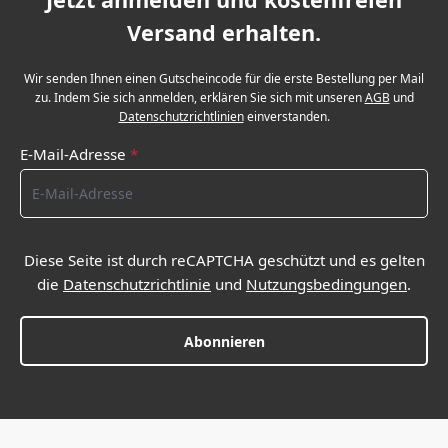
Versand erhalten.
Wir senden Ihnen einen Gutscheincode für die erste Bestellung per Mail
zu. Indem Sie sich anmelden, erklären Sie sich mit unseren
AGB
und
Datenschutzrichtlinien
einverstanden.
E-Mail-Adresse
*
Diese Seite ist durch reCAPTCHA geschützt und es gelten
die
Datenschutzrichtlinie
und
Nutzungsbedingungen
.
Abonnieren