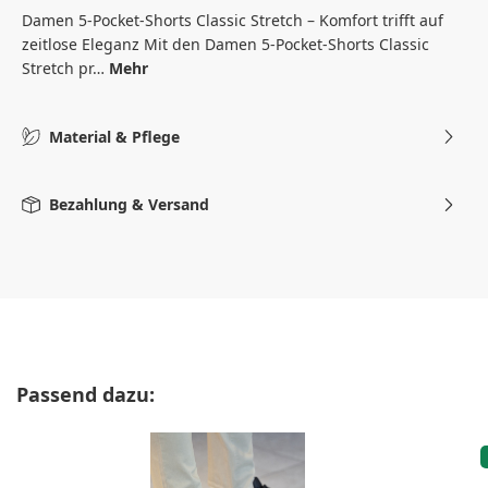
Damen 5-Pocket-Shorts Classic Stretch – Komfort trifft auf
zeitlose Eleganz Mit den Damen 5-Pocket-Shorts Classic
Stretch pr…
Mehr
Material & Pflege
Bezahlung & Versand
Produktgalerie überspringen
Passend dazu: