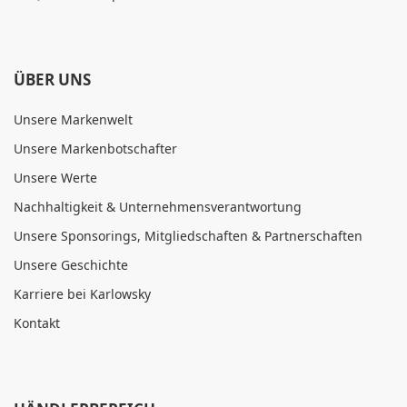
ÜBER UNS
Unsere Markenwelt
Unsere Markenbotschafter
Unsere Werte
Nachhaltigkeit & Unternehmensverantwortung
Unsere Sponsorings, Mitgliedschaften & Partnerschaften
Unsere Geschichte
Karriere bei Karlowsky
Kontakt