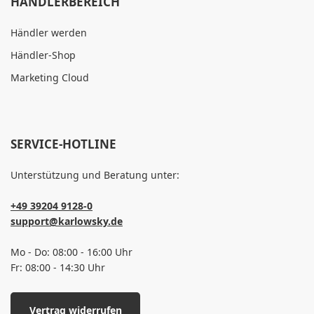
HÄNDLERBEREICH
Händler werden
Händler-Shop
Marketing Cloud
SERVICE-HOTLINE
Unterstützung und Beratung unter:
+49 39204 9128-0
support@karlowsky.de
Mo - Do: 08:00 - 16:00 Uhr
Fr: 08:00 - 14:30 Uhr
Vertrag widerrufen