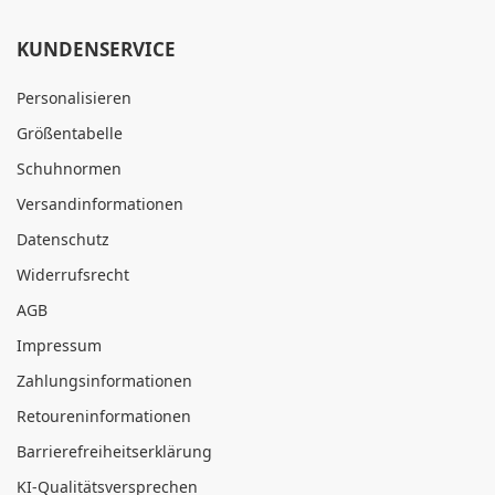
KUNDENSERVICE
Personalisieren
Größentabelle
Schuhnormen
Versandinformationen
Datenschutz
Widerrufsrecht
AGB
Impressum
Zahlungsinformationen
Retoureninformationen
Barrierefreiheitserklärung
KI-Qualitätsversprechen