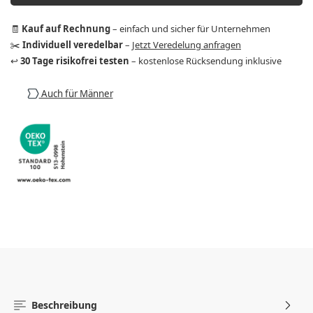
🧾
Kauf auf Rechnung
– einfach und sicher für Unternehmen
✂️
Individuell veredelbar
–
Jetzt Veredelung anfragen
↩️
30 Tage risikofrei testen
– kostenlose Rücksendung inklusive
Auch für Männer
Beschreibung