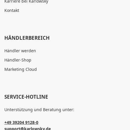
Karriere bei Karlowsky
Kontakt
HÄNDLERBEREICH
Händler werden
Händler-Shop
Marketing Cloud
SERVICE-HOTLINE
Unterstützung und Beratung unter:
+49 39204 9128-0
support@karlowsky.de