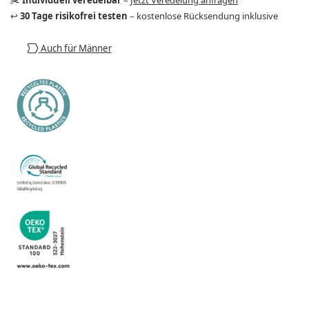
↩️
30 Tage risikofrei testen
– kostenlose Rücksendung inklusive
Auch für Männer