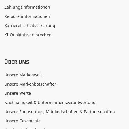
Zahlungsinformationen
Retoureninformationen
Barrierefreiheitserklärung
KI-Qualitätsversprechen
ÜBER UNS
Unsere Markenwelt
Unsere Markenbotschafter
Unsere Werte
Nachhaltigkeit & Unternehmensverantwortung
Unsere Sponsorings, Mitgliedschaften & Partnerschaften
Unsere Geschichte