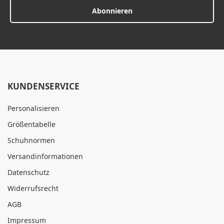
Abonnieren
KUNDENSERVICE
Personalisieren
Größentabelle
Schuhnormen
Versandinformationen
Datenschutz
Widerrufsrecht
AGB
Impressum