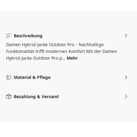
Beschreibung
Damen Hybrid-Jacke Outdoor Pro – Nachhaltige
Funktionalität trifft modernen Komfort Mit der Damen
Hybrid-Jacke Outdoor Pro p…
Mehr
Material & Pflege
Bezahlung & Versand