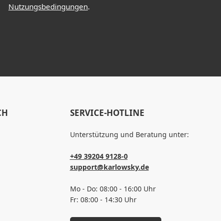
Nutzungsbedingungen
.
CH
SERVICE-HOTLINE
Unterstützung und Beratung unter:
+49 39204 9128-0
support@karlowsky.de
Mo - Do: 08:00 - 16:00 Uhr
Fr: 08:00 - 14:30 Uhr