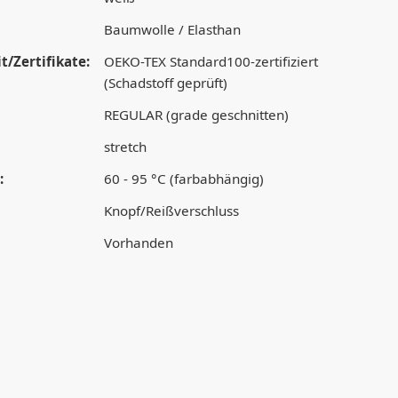
Baumwolle / Elasthan
t/Zertifikate:
OEKO-TEX Standard100-zertifiziert
(Schadstoff geprüft)
REGULAR (grade geschnitten)
stretch
:
60 - 95 °C (farbabhängig)
Knopf/Reißverschluss
Vorhanden