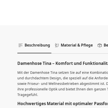
Beschreibung
Material & Pflege
Be
Damenhose Tina – Komfort und Funktionalitä
Mit der Damenhose Tina setzen Sie auf eine Kombinatio
und durchdachtem Design, die speziell auf die Anforde
sowie Friseur- und Wellnessbetrieben abgestimmt ist.
ihre professionelle Optik und bietet Ihnen den ganze
Tragegefühl.
Hochwertiges Material mit optimaler Passf