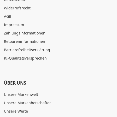
Widerrufsrecht
AGB
Impressum
Zahlungsinformationen
Retoureninformationen
Barrierefreiheitserklärung
KI-Qualitätsversprechen
ÜBER UNS
Unsere Markenwelt
Unsere Markenbotschafter
Unsere Werte