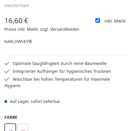
Geschirrtuch
16,60 €
inkl. MwSt.
Regulärer Preis:
Preise inkl. MwSt. zzgl. Versandkosten
KARLOWSKY®
Optimale Saugfähigkeit durch reine Baumwolle
Integrierter Aufhänger für hygienisches Trocknen
Waschbar bei hohen Temperaturen für maximale
Hygiene
Auf Lager, sofort lieferbar
AUSWÄHLEN
FARBE