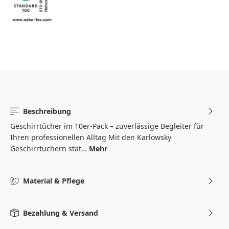
Beschreibung
Geschirrtücher im 10er-Pack – zuverlässige Begleiter für
Ihren professionellen Alltag Mit den Karlowsky
Geschirrtüchern stat…
Mehr
Material & Pflege
Bezahlung & Versand