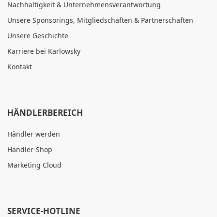
Nachhaltigkeit & Unternehmensverantwortung
Unsere Sponsorings, Mitgliedschaften & Partnerschaften
Unsere Geschichte
Karriere bei Karlowsky
Kontakt
HÄNDLERBEREICH
Händler werden
Händler-Shop
Marketing Cloud
SERVICE-HOTLINE