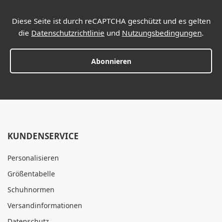
Diese Seite ist durch reCAPTCHA geschützt und es gelten
die
Datenschutzrichtlinie
und
Nutzungsbedingungen
.
Abonnieren
KUNDENSERVICE
Personalisieren
Größentabelle
Schuhnormen
Versandinformationen
Datenschutz