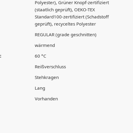
Polyester), Grüner Knopf-zertifiziert
(staatlich geprüft), OEKO-TEX
Standard100-zertifiziert (Schadstoff
geprüft), recyceltes Polyester
REGULAR (grade geschnitten)
wärmend
:
60 °C
Reißverschluss
Stehkragen
Lang
Vorhanden