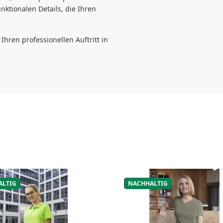
nktionalen Details, die Ihren
 Ihren professionellen Auftritt in
ALTIG
NACHHALTIG