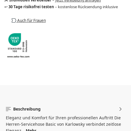
↩️
30 Tage risikofrei testen
– kostenlose Rücksendung inklusive
Auch für Frauen
Beschreibung
Eleganz und Komfort für Ihren professionellen Auftritt Die
Herren-Servicehose Basic von Karlowsky verbindet zeitlose
Eleganz…
Mehr