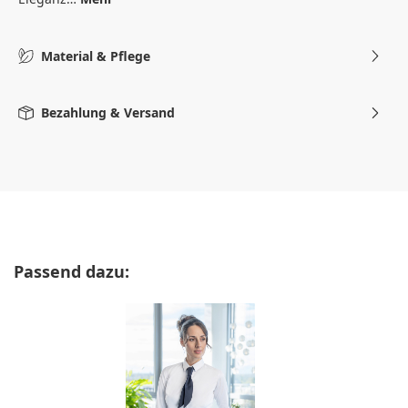
Material & Pflege
Bezahlung & Versand
Produktgalerie überspringen
Passend dazu: