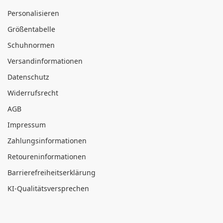
Personalisieren
Größentabelle
Schuhnormen
Versandinformationen
Datenschutz
Widerrufsrecht
AGB
Impressum
Zahlungsinformationen
Retoureninformationen
Barrierefreiheitserklärung
KI-Qualitätsversprechen