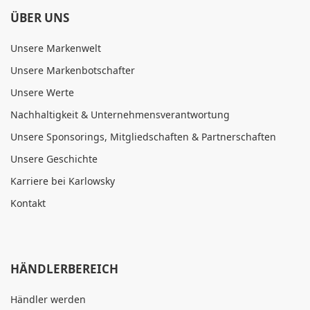
ÜBER UNS
Unsere Markenwelt
Unsere Markenbotschafter
Unsere Werte
Nachhaltigkeit & Unternehmensverantwortung
Unsere Sponsorings, Mitgliedschaften & Partnerschaften
Unsere Geschichte
Karriere bei Karlowsky
Kontakt
HÄNDLERBEREICH
Händler werden