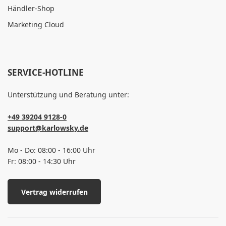
Händler-Shop
Marketing Cloud
SERVICE-HOTLINE
Unterstützung und Beratung unter:
+49 39204 9128-0
support@karlowsky.de
Mo - Do: 08:00 - 16:00 Uhr
Fr: 08:00 - 14:30 Uhr
Vertrag widerrufen