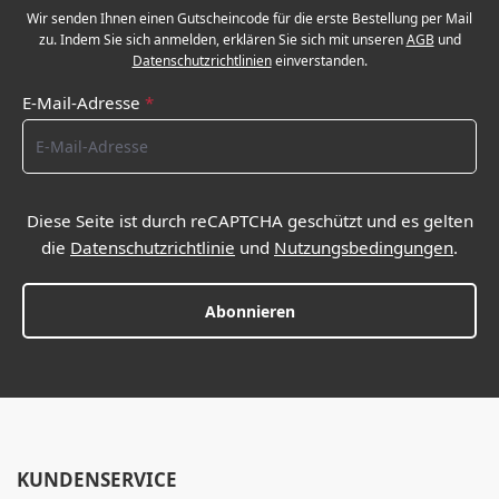
Wir senden Ihnen einen Gutscheincode für die erste Bestellung per Mail
zu. Indem Sie sich anmelden, erklären Sie sich mit unseren
AGB
und
Datenschutzrichtlinien
einverstanden.
E-Mail-Adresse
*
Diese Seite ist durch reCAPTCHA geschützt und es gelten
die
Datenschutzrichtlinie
und
Nutzungsbedingungen
.
Abonnieren
KUNDENSERVICE