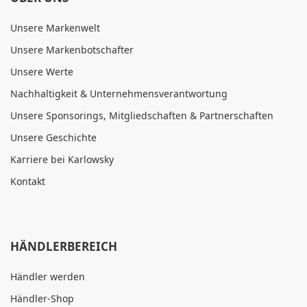
Unsere Markenwelt
Unsere Markenbotschafter
Unsere Werte
Nachhaltigkeit & Unternehmensverantwortung
Unsere Sponsorings, Mitgliedschaften & Partnerschaften
Unsere Geschichte
Karriere bei Karlowsky
Kontakt
HÄNDLERBEREICH
Händler werden
Händler-Shop