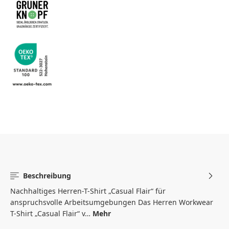
Beschreibung
Nachhaltiges Herren-T-Shirt „Casual Flair“ für
anspruchsvolle Arbeitsumgebungen Das Herren Workwear
T-Shirt „Casual Flair“ v…
Mehr