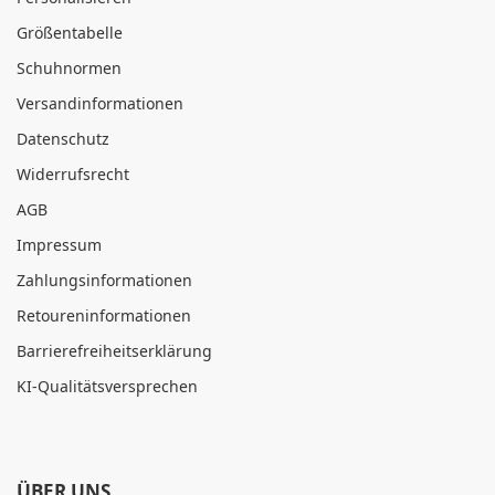
Größentabelle
Schuhnormen
Versandinformationen
Datenschutz
Widerrufsrecht
AGB
Impressum
Zahlungsinformationen
Retoureninformationen
Barrierefreiheitserklärung
KI-Qualitätsversprechen
ÜBER UNS