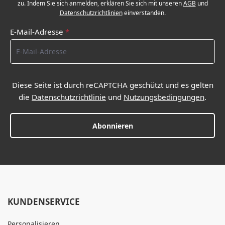
zu. Indem Sie sich anmelden, erklären Sie sich mit unseren
AGB
und
Datenschutzrichtlinien
einverstanden.
E-Mail-Adresse
*
Diese Seite ist durch reCAPTCHA geschützt und es gelten
die
Datenschutzrichtlinie
und
Nutzungsbedingungen
.
Abonnieren
KUNDENSERVICE
Personalisieren