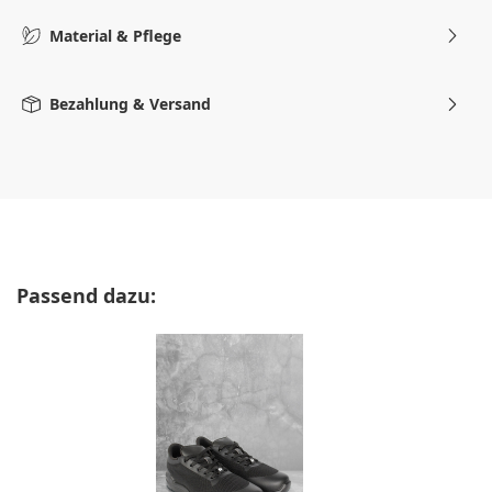
Material & Pflege
Bezahlung & Versand
Produktgalerie überspringen
Passend dazu: