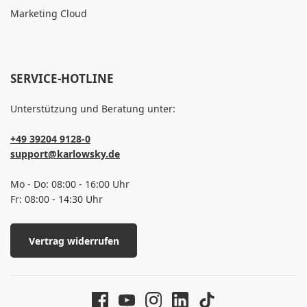
Marketing Cloud
SERVICE-HOTLINE
Unterstützung und Beratung unter:
+49 39204 9128-0
support@karlowsky.de
Mo - Do: 08:00 - 16:00 Uhr
Fr: 08:00 - 14:30 Uhr
Vertrag widerrufen