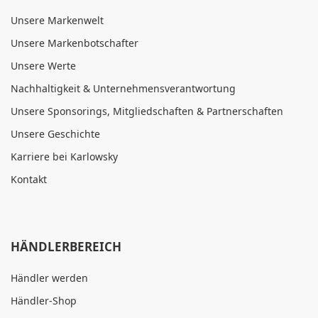
Unsere Markenwelt
Unsere Markenbotschafter
Unsere Werte
Nachhaltigkeit & Unternehmensverantwortung
Unsere Sponsorings, Mitgliedschaften & Partnerschaften
Unsere Geschichte
Karriere bei Karlowsky
Kontakt
HÄNDLERBEREICH
Händler werden
Händler-Shop