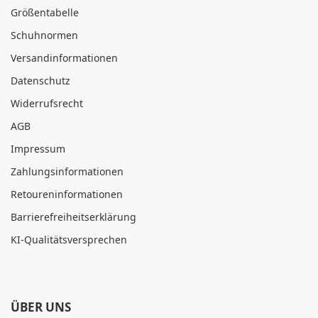
Größentabelle
Schuhnormen
Versandinformationen
Datenschutz
Widerrufsrecht
AGB
Impressum
Zahlungsinformationen
Retoureninformationen
Barrierefreiheitserklärung
KI-Qualitätsversprechen
ÜBER UNS