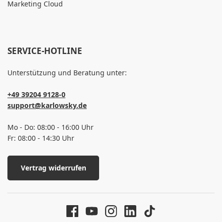
Marketing Cloud
SERVICE-HOTLINE
Unterstützung und Beratung unter:
+49 39204 9128-0
support@karlowsky.de
Mo - Do: 08:00 - 16:00 Uhr
Fr: 08:00 - 14:30 Uhr
Vertrag widerrufen