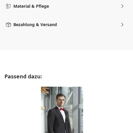
Material & Pflege
Bezahlung & Versand
Produktgalerie überspringen
Passend dazu: