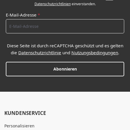
Datenschutzrichtlinien
einverstanden.
E-Mail-Adresse
*
Diese Seite ist durch reCAPTCHA geschützt und es gelten
die
Datenschutzrichtlinie
und
Nutzungsbedingungen
.
Abonnieren
KUNDENSERVICE
Personalisieren