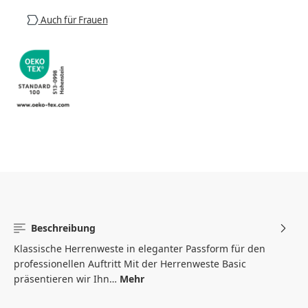
Auch für Frauen
Beschreibung
Klassische Herrenweste in eleganter Passform für den
professionellen Auftritt Mit der Herrenweste Basic
präsentieren wir Ihn…
Mehr