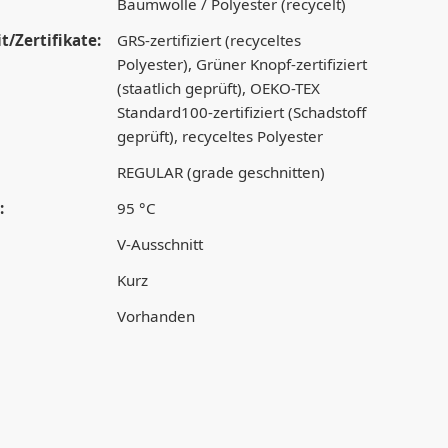
Baumwolle / Polyester (recycelt)
t/Zertifikate:
GRS-zertifiziert (recyceltes
Polyester), Grüner Knopf-zertifiziert
(staatlich geprüft), OEKO-TEX
Standard100-zertifiziert (Schadstoff
geprüft), recyceltes Polyester
REGULAR (grade geschnitten)
:
95 °C
V-Ausschnitt
Kurz
Vorhanden