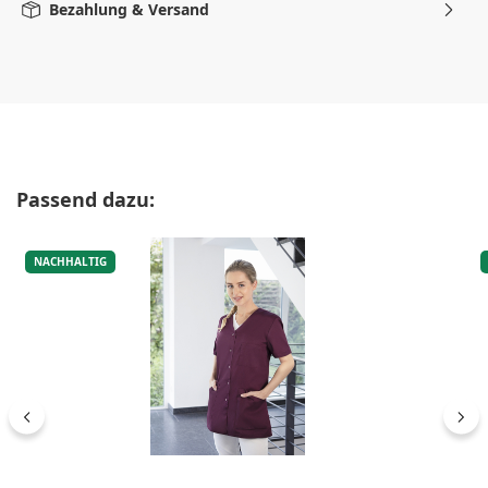
Bezahlung & Versand
Produktgalerie überspringen
Passend dazu:
NACHHALTIG