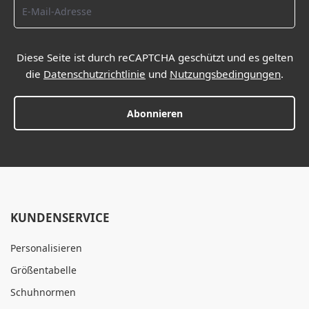
Diese Seite ist durch reCAPTCHA geschützt und es gelten
die
Datenschutzrichtlinie
und
Nutzungsbedingungen
.
Abonnieren
KUNDENSERVICE
Personalisieren
Größentabelle
Schuhnormen