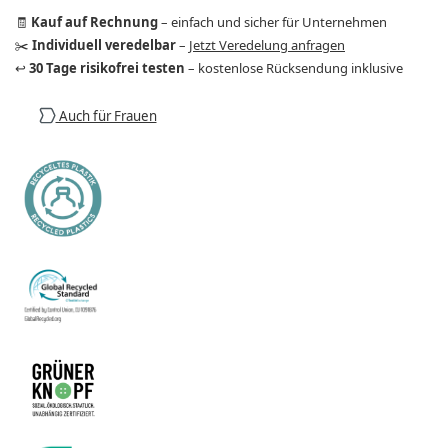
🧾
Kauf auf Rechnung
– einfach und sicher für Unternehmen
✂️
Individuell veredelbar
–
Jetzt Veredelung anfragen
↩️
30 Tage risikofrei testen
– kostenlose Rücksendung inklusive
Auch für Frauen