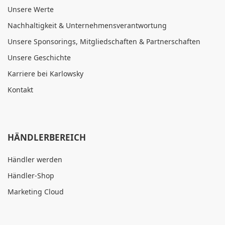
Unsere Werte
Nachhaltigkeit & Unternehmensverantwortung
Unsere Sponsorings, Mitgliedschaften & Partnerschaften
Unsere Geschichte
Karriere bei Karlowsky
Kontakt
HÄNDLERBEREICH
Händler werden
Händler-Shop
Marketing Cloud