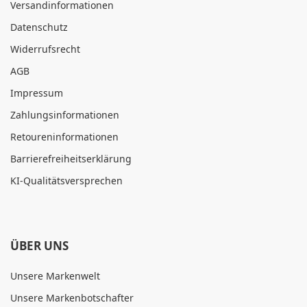
Versandinformationen
Datenschutz
Widerrufsrecht
AGB
Impressum
Zahlungsinformationen
Retoureninformationen
Barrierefreiheitserklärung
KI-Qualitätsversprechen
ÜBER UNS
Unsere Markenwelt
Unsere Markenbotschafter