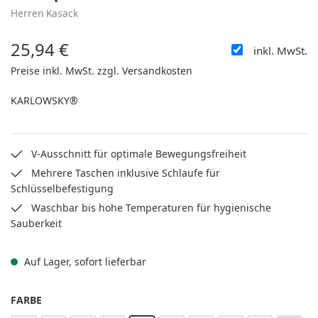
Herren Kasack
25,94 €
inkl. MwSt.
Regulärer Preis:
Preise inkl. MwSt. zzgl. Versandkosten
KARLOWSKY®
V-Ausschnitt für optimale Bewegungsfreiheit
Mehrere Taschen inklusive Schlaufe für
Schlüsselbefestigung
Waschbar bis hohe Temperaturen für hygienische
Sauberkeit
Auf Lager, sofort lieferbar
AUSWÄHLEN
FARBE