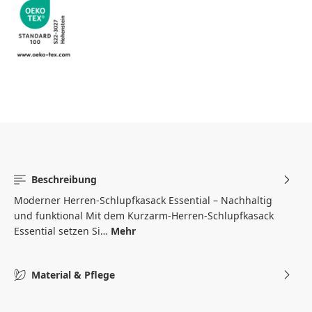
Beschreibung
Moderner Herren-Schlupfkasack Essential – Nachhaltig
und funktional Mit dem Kurzarm-Herren-Schlupfkasack
Essential setzen Si…
Mehr
Material & Pflege