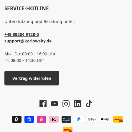
SERVICE-HOTLINE
Unterstützung und Beratung unter:
+49 39204 9128-0
support@karlowsky.de
Mo - Do: 08:00 - 16:00 Uhr
Fr: 08:00 - 14:30 Uhr
Vertrag widerrufen