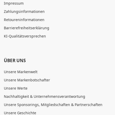
Impressum
Zahlungsinformationen
Retoureninformationen
Barrierefreiheitserklärung
KI-Qualitätsversprechen
ÜBER UNS
Unsere Markenwelt
Unsere Markenbotschafter
Unsere Werte
Nachhaltigkeit & Unternehmensverantwortung
Unsere Sponsorings, Mitgliedschaften & Partnerschaften
Unsere Geschichte