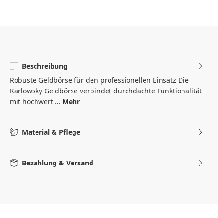
Beschreibung
Robuste Geldbörse für den professionellen Einsatz Die
Karlowsky Geldbörse verbindet durchdachte Funktionalität
mit hochwerti…
Mehr
Material & Pflege
Bezahlung & Versand