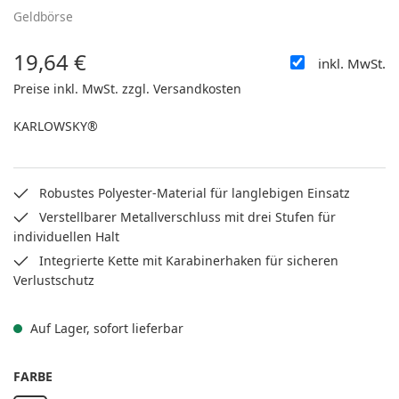
Geldbörse
19,64 €
inkl. MwSt.
Regulärer Preis:
Preise inkl. MwSt. zzgl. Versandkosten
KARLOWSKY®
Robustes Polyester-Material für langlebigen Einsatz
Verstellbarer Metallverschluss mit drei Stufen für
individuellen Halt
Integrierte Kette mit Karabinerhaken für sicheren
Verlustschutz
Auf Lager, sofort lieferbar
AUSWÄHLEN
FARBE