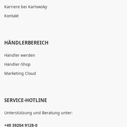
Karriere bei Karlowsky
Kontakt
HÄNDLERBEREICH
Händler werden
Händler-Shop
Marketing Cloud
SERVICE-HOTLINE
Unterstützung und Beratung unter:
+49 39204 9128-0