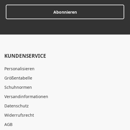
Abonnieren
KUNDENSERVICE
Personalisieren
Größentabelle
Schuhnormen
Versandinformationen
Datenschutz
Widerrufsrecht
AGB