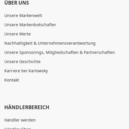
ÜBER UNS
Unsere Markenwelt
Unsere Markenbotschafter
Unsere Werte
Nachhaltigkeit & Unternehmensverantwortung
Unsere Sponsorings, Mitgliedschaften & Partnerschaften
Unsere Geschichte
Karriere bei Karlowsky
Kontakt
HÄNDLERBEREICH
Händler werden