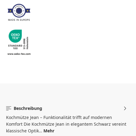
Beschreibung
Kochmütze Jean – Funktionalität trifft auf modernen
Komfort Die Kochmütze Jean in elegantem Schwarz vereint
klassische Optik…
Mehr