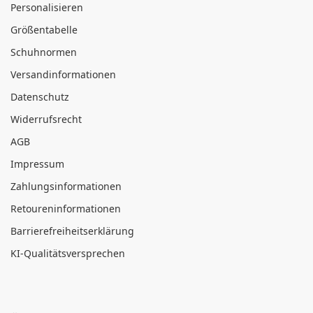
Personalisieren
Größentabelle
Schuhnormen
Versandinformationen
Datenschutz
Widerrufsrecht
AGB
Impressum
Zahlungsinformationen
Retoureninformationen
Barrierefreiheitserklärung
KI-Qualitätsversprechen