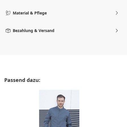
Material & Pflege
Bezahlung & Versand
Produktgalerie überspringen
Passend dazu: