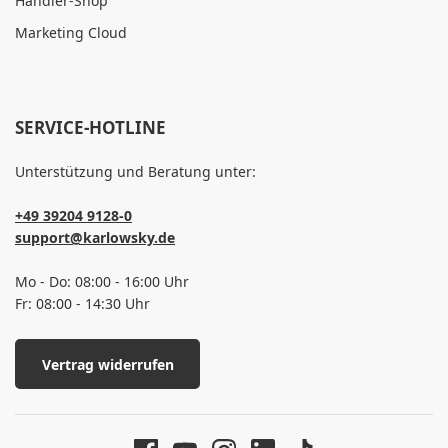
Händler-Shop
Marketing Cloud
SERVICE-HOTLINE
Unterstützung und Beratung unter:
+49 39204 9128-0
support@karlowsky.de
Mo - Do: 08:00 - 16:00 Uhr
Fr: 08:00 - 14:30 Uhr
Vertrag widerrufen