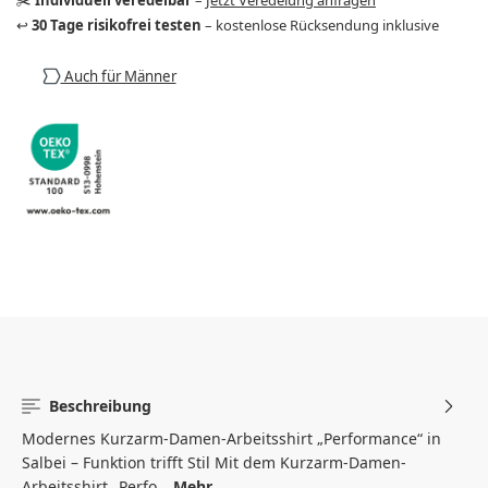
↩️
30 Tage risikofrei testen
– kostenlose Rücksendung inklusive
Auch für Männer
Beschreibung
Modernes Kurzarm-Damen-Arbeitsshirt „Performance“ in
Salbei – Funktion trifft Stil Mit dem Kurzarm-Damen-
Arbeitsshirt „Perfo…
Mehr