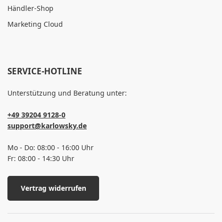
Händler-Shop
Marketing Cloud
SERVICE-HOTLINE
Unterstützung und Beratung unter:
+49 39204 9128-0
support@karlowsky.de
Mo - Do: 08:00 - 16:00 Uhr
Fr: 08:00 - 14:30 Uhr
Vertrag widerrufen