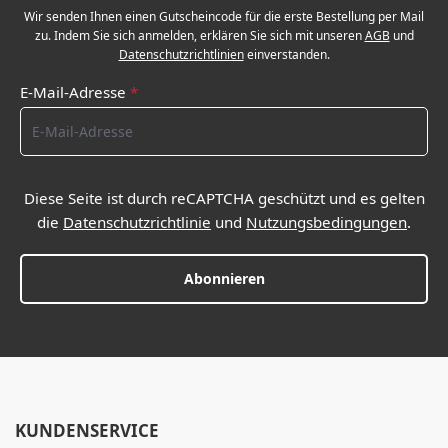
Wir senden Ihnen einen Gutscheincode für die erste Bestellung per Mail
zu. Indem Sie sich anmelden, erklären Sie sich mit unseren
AGB
und
Datenschutzrichtlinien
einverstanden.
E-Mail-Adresse
*
Diese Seite ist durch reCAPTCHA geschützt und es gelten
die
Datenschutzrichtlinie
und
Nutzungsbedingungen
.
Abonnieren
KUNDENSERVICE