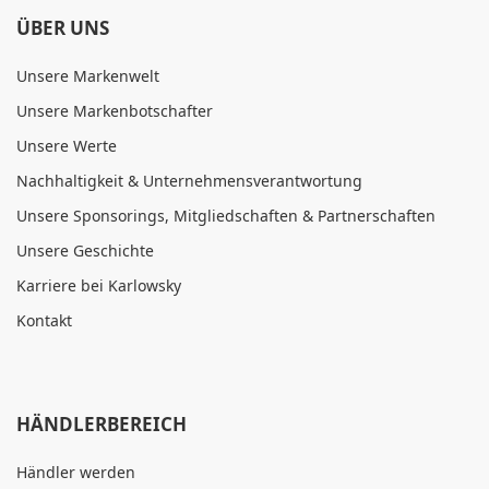
ÜBER UNS
Unsere Markenwelt
Unsere Markenbotschafter
Unsere Werte
Nachhaltigkeit & Unternehmensverantwortung
Unsere Sponsorings, Mitgliedschaften & Partnerschaften
Unsere Geschichte
Karriere bei Karlowsky
Kontakt
HÄNDLERBEREICH
Händler werden