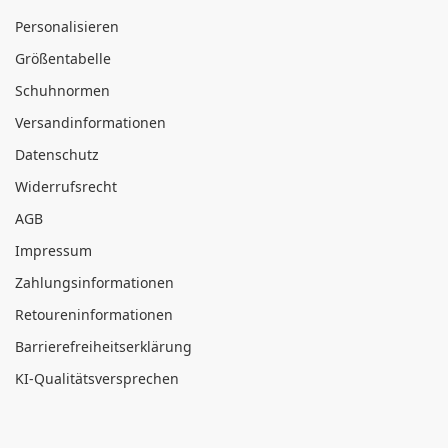
Personalisieren
Größentabelle
Schuhnormen
Versandinformationen
Datenschutz
Widerrufsrecht
AGB
Impressum
Zahlungsinformationen
Retoureninformationen
Barrierefreiheitserklärung
KI-Qualitätsversprechen