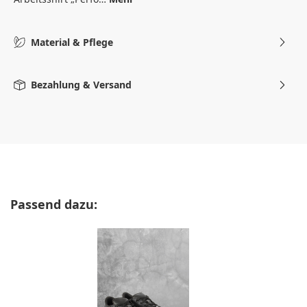
Material & Pflege
Bezahlung & Versand
Produktgalerie überspringen
Passend dazu: