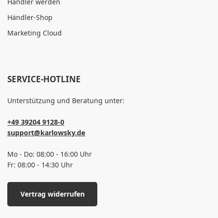
Händler werden
Händler-Shop
Marketing Cloud
SERVICE-HOTLINE
Unterstützung und Beratung unter:
+49 39204 9128-0
support@karlowsky.de
Mo - Do: 08:00 - 16:00 Uhr
Fr: 08:00 - 14:30 Uhr
Vertrag widerrufen