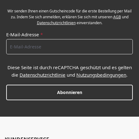
Wir senden Ihnen einen Gutscheincode für die erste Bestellung per Mail
zu. Indem Sie sich anmelden, erklären Sie sich mit unseren
AGB
und
Datenschutzrichtlinien
einverstanden.
E-Mail-Adresse
*
Diese Seite ist durch reCAPTCHA geschützt und es gelten
die
Datenschutzrichtlinie
und
Nutzungsbedingungen
.
Abonnieren