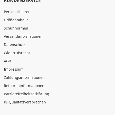
KUNDENSERVICE
Personalisieren
Größentabelle
Schuhnormen
Versandinformationen
Datenschutz
Widerrufsrecht
AGB
Impressum
Zahlungsinformationen
Retoureninformationen
Barrierefreiheitserklärung
KI-Qualitätsversprechen