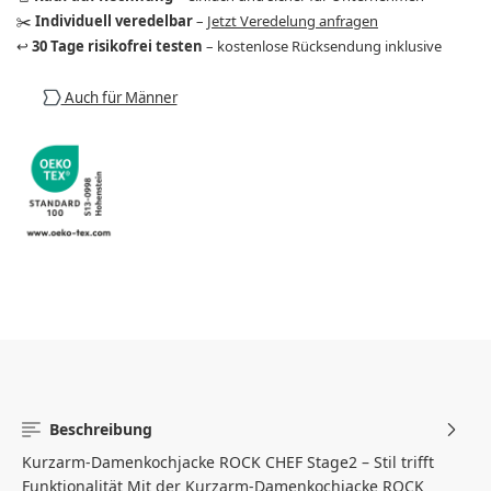
✂️
Individuell veredelbar
–
Jetzt Veredelung anfragen
↩️
30 Tage risikofrei testen
– kostenlose Rücksendung inklusive
Auch für Männer
Beschreibung
Kurzarm-Damenkochjacke ROCK CHEF Stage2 – Stil trifft
Funktionalität Mit der Kurzarm-Damenkochjacke ROCK