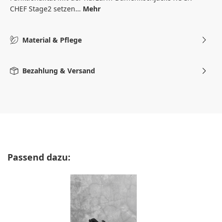
CHEF Stage2 setzen…
Mehr
Material & Pflege
Bezahlung & Versand
Produktgalerie überspringen
Passend dazu: