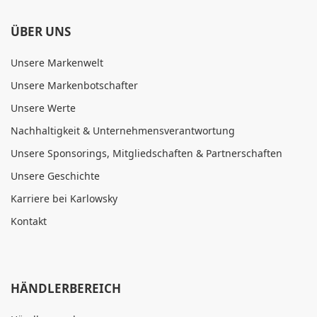
ÜBER UNS
Unsere Markenwelt
Unsere Markenbotschafter
Unsere Werte
Nachhaltigkeit & Unternehmensverantwortung
Unsere Sponsorings, Mitgliedschaften & Partnerschaften
Unsere Geschichte
Karriere bei Karlowsky
Kontakt
HÄNDLERBEREICH