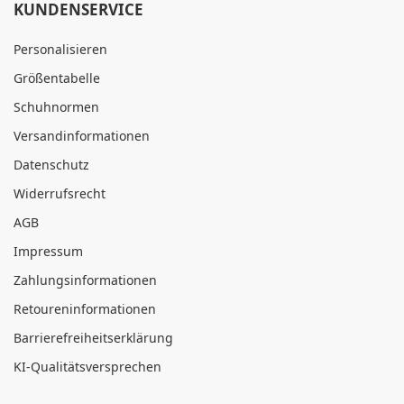
KUNDENSERVICE
Personalisieren
Größentabelle
Schuhnormen
Versandinformationen
Datenschutz
Widerrufsrecht
AGB
Impressum
Zahlungsinformationen
Retoureninformationen
Barrierefreiheitserklärung
KI-Qualitätsversprechen