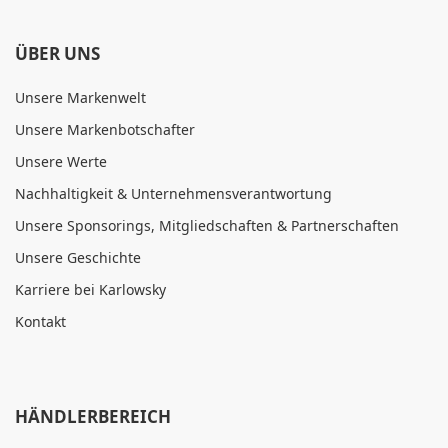
ÜBER UNS
Unsere Markenwelt
Unsere Markenbotschafter
Unsere Werte
Nachhaltigkeit & Unternehmensverantwortung
Unsere Sponsorings, Mitgliedschaften & Partnerschaften
Unsere Geschichte
Karriere bei Karlowsky
Kontakt
HÄNDLERBEREICH