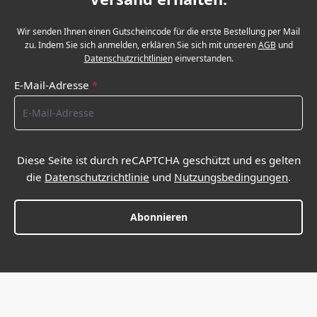
Wir senden Ihnen einen Gutscheincode für die erste Bestellung per Mail
zu. Indem Sie sich anmelden, erklären Sie sich mit unseren
AGB
und
Datenschutzrichtlinien
einverstanden.
E-Mail-Adresse
*
Diese Seite ist durch reCAPTCHA geschützt und es gelten
die
Datenschutzrichtlinie
und
Nutzungsbedingungen
.
Abonnieren