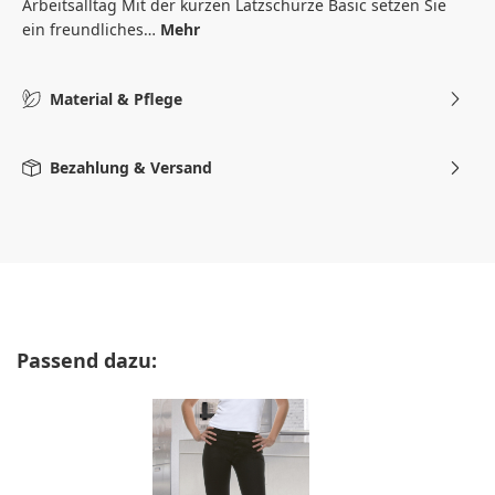
Arbeitsalltag Mit der kurzen Latzschürze Basic setzen Sie
ein freundliches…
Mehr
Material & Pflege
Bezahlung & Versand
Produktgalerie überspringen
Passend dazu: