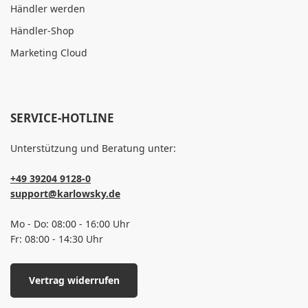
Händler werden
Händler-Shop
Marketing Cloud
SERVICE-HOTLINE
Unterstützung und Beratung unter:
+49 39204 9128-0
support@karlowsky.de
Mo - Do: 08:00 - 16:00 Uhr
Fr: 08:00 - 14:30 Uhr
Vertrag widerrufen