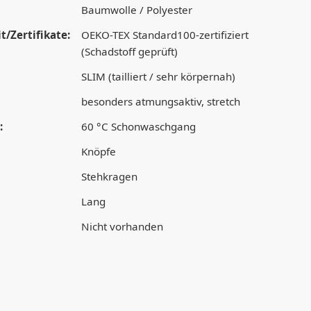
Baumwolle / Polyester
t/Zertifikate:
OEKO-TEX Standard100-zertifiziert
(Schadstoff geprüft)
SLIM (tailliert / sehr körpernah)
besonders atmungsaktiv, stretch
:
60 °C Schonwaschgang
Knöpfe
Stehkragen
Lang
Nicht vorhanden