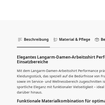
Beschreibung
Material & Pflege
Be
Elegantes Langarm-Damen-Arbeitsshirt Perf
Einsatzbereiche
Mit dem Langarm-Damen-Arbeitsshirt Performance präs
Kleidungsstück, das speziell auf die Bedürfnisse von Fr
sowie im Service- und Wellnessbereich zugeschnitten i
sportliche Eleganz mit funktionaler Vielseitigkeit – idea
darüber hinaus.
Funktionale Materialkombination für optim