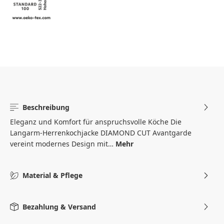
Beschreibung
Eleganz und Komfort für anspruchsvolle Köche Die
Langarm-Herrenkochjacke DIAMOND CUT Avantgarde
vereint modernes Design mit…
Mehr
Material & Pflege
Bezahlung & Versand