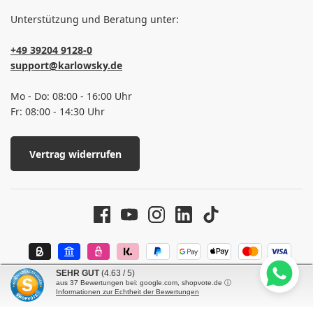
Unterstützung und Beratung unter:
+49 39204 9128-0
support@karlowsky.de
Mo - Do: 08:00 - 16:00 Uhr
Fr: 08:00 - 14:30 Uhr
Vertrag widerrufen
SEHR GUT
(4.63 / 5)
aus
37
Bewertungen bei: google.com, shopvote.de ⓘ
Informationen zur Echtheit der Bewertungen