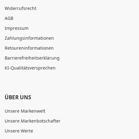
Widerrufsrecht
AGB
Impressum
Zahlungsinformationen
Retoureninformationen
Barrierefreiheitserklärung
KI-Qualitätsversprechen
ÜBER UNS
Unsere Markenwelt
Unsere Markenbotschafter
Unsere Werte