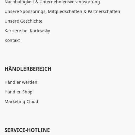
Nachhaltigkeit & Unternehmensverantwortung
Unsere Sponsorings, Mitgliedschaften & Partnerschaften
Unsere Geschichte
Karriere bei Karlowsky
Kontakt
HÄNDLERBEREICH
Händler werden
Händler-Shop
Marketing Cloud
SERVICE-HOTLINE